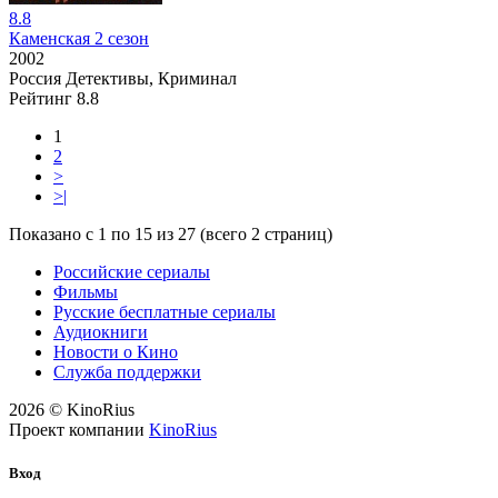
8.8
Каменская 2 сезон
2002
Россия
Детективы, Криминал
Рейтинг
8.8
1
2
>
>|
Показано с 1 по 15 из 27 (всего 2 страниц)
Российские сериалы
Фильмы
Русские бесплатные сериалы
Аудиокниги
Новости о Кино
Служба поддержки
2026 © KinoRius
Проект компании
KinoRius
Вход