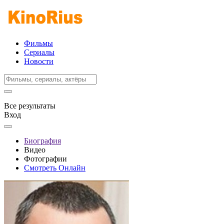
Фильмы
Сериалы
Новости
Все результаты
Вход
Биография
Видео
Фотографии
Смотреть Онлайн