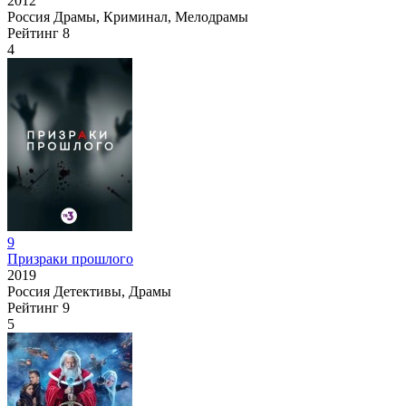
2012
Россия
Драмы, Криминал, Мелодрамы
Рейтинг
8
4
9
Призраки прошлого
2019
Россия
Детективы, Драмы
Рейтинг
9
5