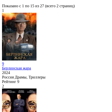
Показано с 1 по 15 из 27 (всего 2 страниц)
1
9
Берлинская жара
2024
Россия
Драмы, Триллеры
Рейтинг
9
2