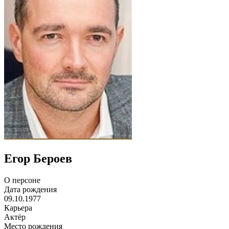
Егор Бероев
О персоне
Дата рождения
09.10.1977
Карьера
Актёр
Место рождения