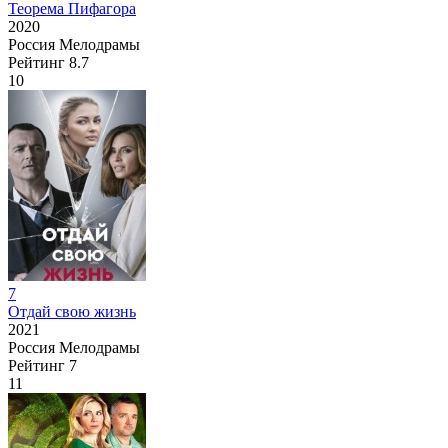
Теорема Пифагора
2020
Россия
Мелодрамы
Рейтинг
8.7
10
7
Отдай свою жизнь
2021
Россия
Мелодрамы
Рейтинг
7
11