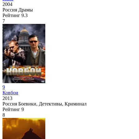
2004
Россия
Драмы
Рейтинг
9.3
7
9
Ковбои
2013
Россия
Боевики, Детективы, Криминал
Рейтинг
9
8