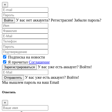
×
У вас нет аккаунта?
Регистраcия!
Забыли пароль?
Войти
Подписка на новости
Я прочитал
Соглашение
У вас уже есть аккаунт?
Войти!
Зарегистрироваться
У вас уже есть аккаунт?
Войти!
Отправлять
Мы вышлем пароль на ваш Email
Ответить
×