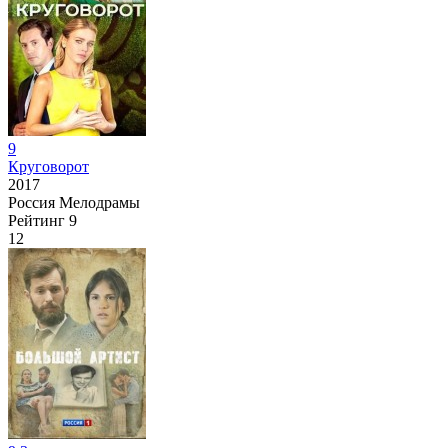
9
Круговорот
2017
Россия
Мелодрамы
Рейтинг
9
12