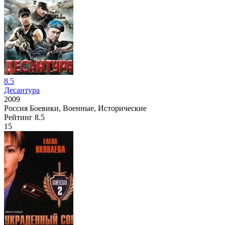
8.5
Десантура
2009
Россия
Боевики, Военные, Исторические
Рейтинг
8.5
15