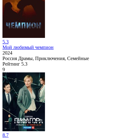
5.3
Мой любимый чемпион
2024
Россия
Драмы, Приключения, Семейные
Рейтинг
5.3
9
8.7