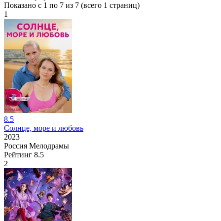
Показано с 1 по 7 из 7 (всего 1 страниц)
1
8.5
Солнце, море и любовь
2023
Россия
Мелодрамы
Рейтинг
8.5
2