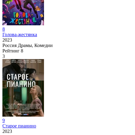
8
Голова-жестянка
2023
Россия
Драмы, Комедии
Рейтинг
8
3
9
Старое пианино
2023