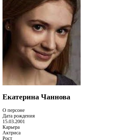
Екатерина Чаннова
О персоне
Дата рождения
15.03.2001
Карьера
Актриса
Рост