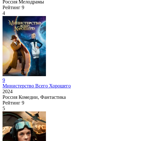
Россия
Мелодрамы
Рейтинг
9
4
9
Министерство Всего Хорошего
2024
Россия
Комедии, Фантастика
Рейтинг
9
5