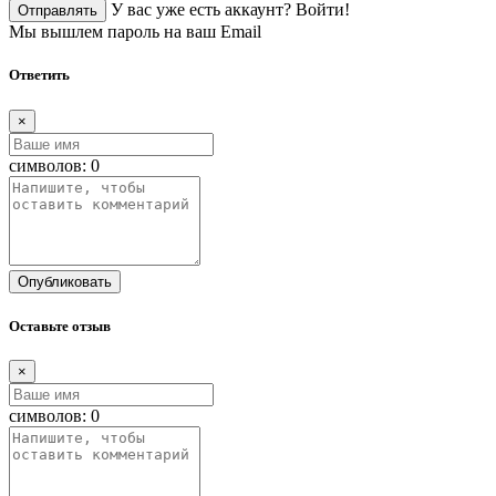
У вас уже есть аккаунт?
Войти!
Отправлять
Мы вышлем пароль на ваш Email
Ответить
×
символов:
0
Опубликовать
Оставьте отзыв
×
символов:
0