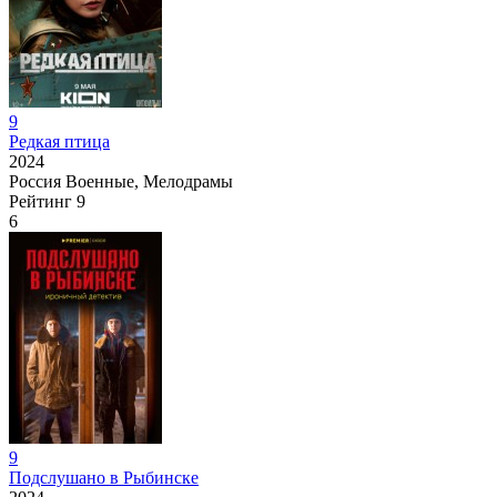
9
Редкая птица
2024
Россия
Военные, Мелодрамы
Рейтинг
9
6
9
Подслушано в Рыбинске