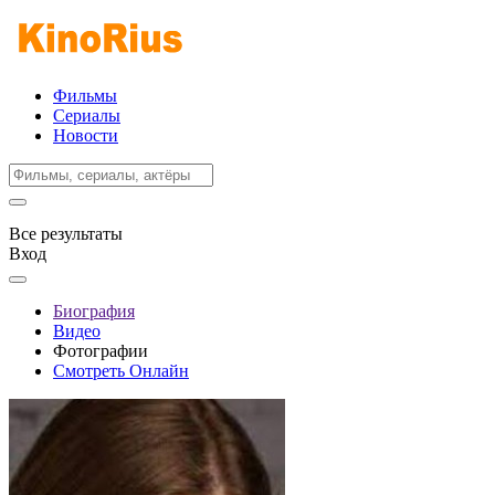
Фильмы
Сериалы
Новости
Все результаты
Вход
Биография
Видео
Фотографии
Смотреть Онлайн