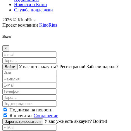
Новости о Кино
Служба поддержки
2026 © KinoRius
Проект компании
KinoRius
Вход
×
У вас нет аккаунта?
Регистраcия!
Забыли пароль?
Войти
Подписка на новости
Я прочитал
Соглашение
У вас уже есть аккаунт?
Войти!
Зарегистрироваться