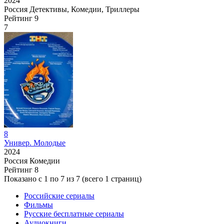
2024
Россия
Детективы, Комедии, Триллеры
Рейтинг
9
7
8
Универ. Молодые
2024
Россия
Комедии
Рейтинг
8
Показано с 1 по 7 из 7 (всего 1 страниц)
Российские сериалы
Фильмы
Русские бесплатные сериалы
Аудиокниги