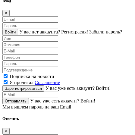
Вход
×
У вас нет аккаунта?
Регистраcия!
Забыли пароль?
Войти
Подписка на новости
Я прочитал
Соглашение
У вас уже есть аккаунт?
Войти!
Зарегистрироваться
У вас уже есть аккаунт?
Войти!
Отправлять
Мы вышлем пароль на ваш Email
Ответить
×