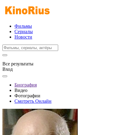
Фильмы
Сериалы
Новости
Все результаты
Вход
Биография
Видео
Фотографии
Смотреть Онлайн