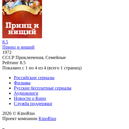
8.5
Принц и нищий
1972
СССР
Приключения, Семейные
Рейтинг
8.5
Показано с 1 по 4 из 4 (всего 1 страниц)
Российские сериалы
Фильмы
Русские бесплатные сериалы
Аудиокниги
Новости о Кино
Служба поддержки
2026 © KinoRius
Проект компании
KinoRius