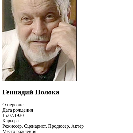
Геннадий Полока
О персоне
Дата рождения
15.07.1930
Карьера
Режиссёр, Сценарист, Продюсер, Актёр
Место рождения