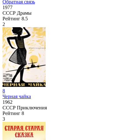
Обратная связь
1977
СССР
Драмы
Рейтинг
8.5
2
8
Черная чайка
1962
СССР
Приключения
Рейтинг
8
3