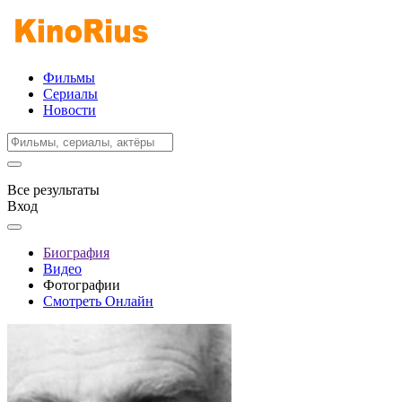
Фильмы
Сериалы
Новости
Все результаты
Вход
Биография
Видео
Фотографии
Смотреть Онлайн