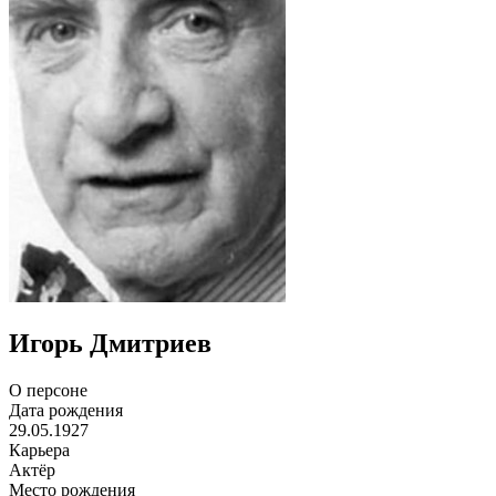
Игорь Дмитриев
О персоне
Дата рождения
29.05.1927
Карьера
Актёр
Место рождения