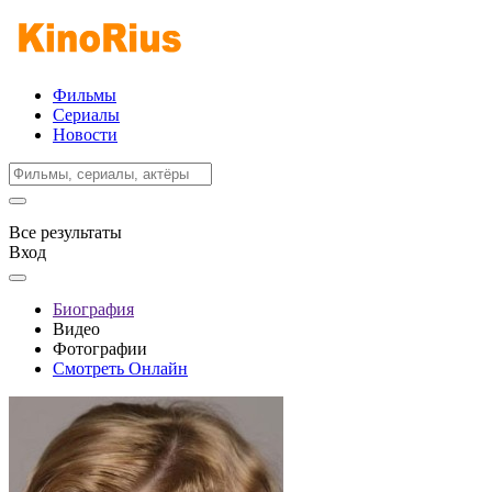
Фильмы
Сериалы
Новости
Все результаты
Вход
Биография
Видео
Фотографии
Смотреть Онлайн