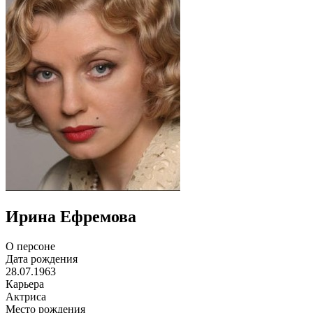
Ирина Ефремова
О персоне
Дата рождения
28.07.1963
Карьера
Актриса
Место рождения