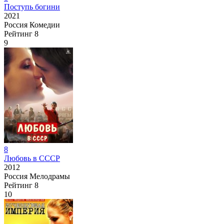
Поступь богини
2021
Россия
Комедии
Рейтинг
8
9
8
Любовь в СССР
2012
Россия
Мелодрамы
Рейтинг
8
10