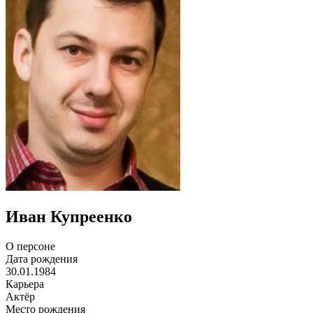
Иван Купреенко
О персоне
Дата рождения
30.01.1984
Карьера
Актёр
Место рождения