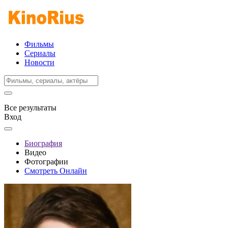
Фильмы
Сериалы
Новости
Все результаты
Вход
Биография
Видео
Фотографии
Смотреть Онлайн