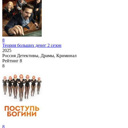
8
Теория больших денег 2 сезон
2025
Россия
Детективы, Драмы, Криминал
Рейтинг
8
8
8