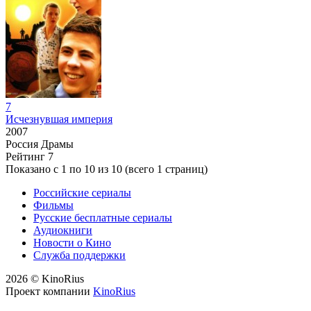
7
Исчезнувшая империя
2007
Россия
Драмы
Рейтинг
7
Показано с 1 по 10 из 10 (всего 1 страниц)
Российские сериалы
Фильмы
Русские бесплатные сериалы
Аудиокниги
Новости о Кино
Служба поддержки
2026 © KinoRius
Проект компании
KinoRius