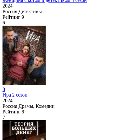
Женщина с котом и детективом 4 сезон
2024
Россия
Детективы
Рейтинг
9
6
8
Ира 2 сезон
2024
Россия
Драмы, Комедии
Рейтинг
8
7