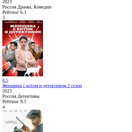
2023
Россия
Драмы, Комедии
Рейтинг
6.3
3
8.5
Женщина с котом и детективом 2 сезон
2023
Россия
Детективы
Рейтинг
8.5
4