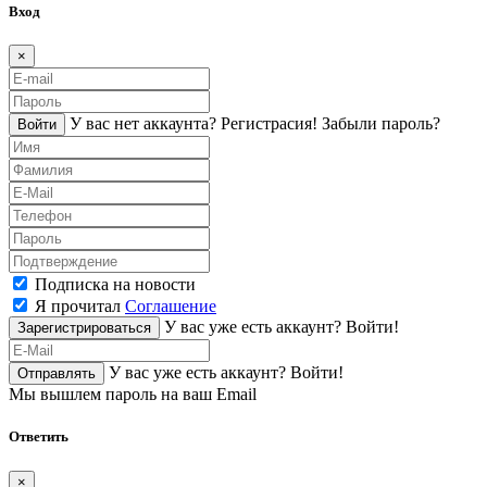
Вход
×
У вас нет аккаунта?
Регистраcия!
Забыли пароль?
Войти
Подписка на новости
Я прочитал
Соглашение
У вас уже есть аккаунт?
Войти!
Зарегистрироваться
У вас уже есть аккаунт?
Войти!
Отправлять
Мы вышлем пароль на ваш Email
Ответить
×