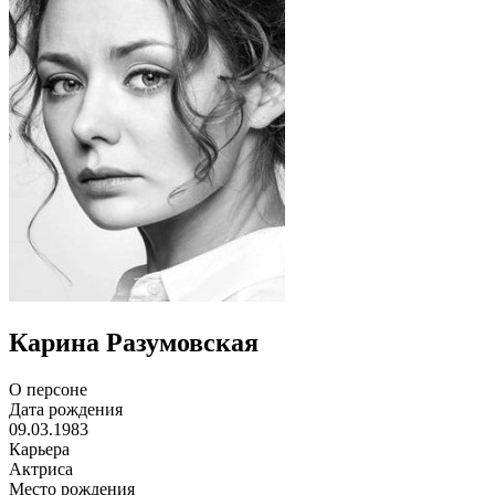
Карина Разумовская
О персоне
Дата рождения
09.03.1983
Карьера
Актриса
Место рождения