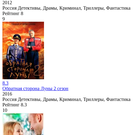
2012
Россия
Детективы, Драмы, Криминал, Триллеры, Фантастика
Рейтинг
8
9
8.3
Обратная сторона Луны 2 сезон
2016
Россия
Детективы, Драмы, Криминал, Триллеры, Фантастика
Рейтинг
8.3
10