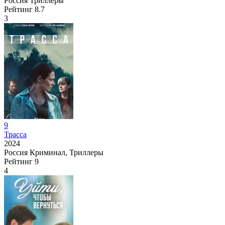
Россия
Триллеры
Рейтинг
8.7
3
9
Трасса
2024
Россия
Криминал, Триллеры
Рейтинг
9
4