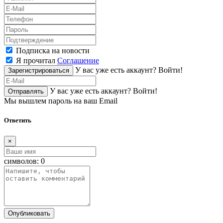
Подписка на новости
Я прочитал
Соглашение
У вас уже есть аккаунт?
Войти!
Зарегистрироваться
У вас уже есть аккаунт?
Войти!
Отправлять
Мы вышлем пароль на ваш Email
Ответить
×
символов:
0
Опубликовать