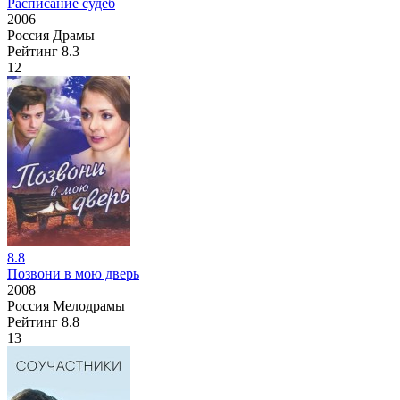
Расписание судеб
2006
Россия
Драмы
Рейтинг
8.3
12
8.8
Позвони в мою дверь
2008
Россия
Мелодрамы
Рейтинг
8.8
13