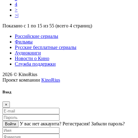
4
>
>|
Показано с 1 по 15 из 55 (всего 4 страниц)
Российские сериалы
Фильмы
Русские бесплатные сериалы
Аудиокниги
Новости о Кино
Служба поддержки
2026 © KinoRius
Проект компании
KinoRius
Вход
×
У вас нет аккаунта?
Регистраcия!
Забыли пароль?
Войти