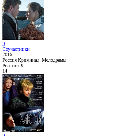
9
Соучастники
2016
Россия
Криминал, Мелодрамы
Рейтинг
9
14
9