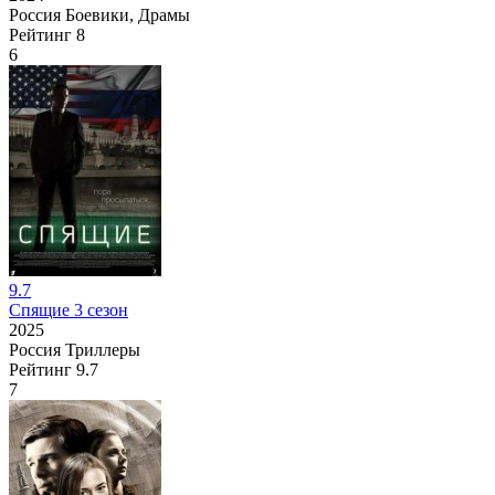
Россия
Боевики, Драмы
Рейтинг
8
6
9.7
Спящие 3 сезон
2025
Россия
Триллеры
Рейтинг
9.7
7