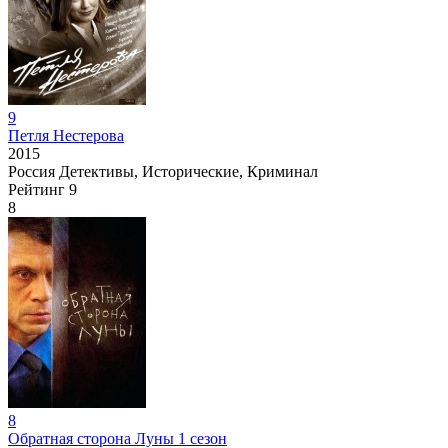
9
Петля Нестерова
2015
Россия
Детективы, Исторические, Криминал
Рейтинг
9
8
8
Обратная сторона Луны 1 сезон