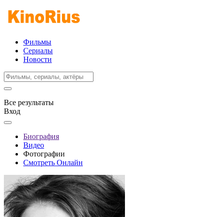
Фильмы
Сериалы
Новости
Все результаты
Вход
Биография
Видео
Фотографии
Смотреть Онлайн