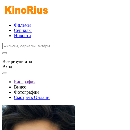
Фильмы
Сериалы
Новости
Все результаты
Вход
Биография
Видео
Фотографии
Смотреть Онлайн