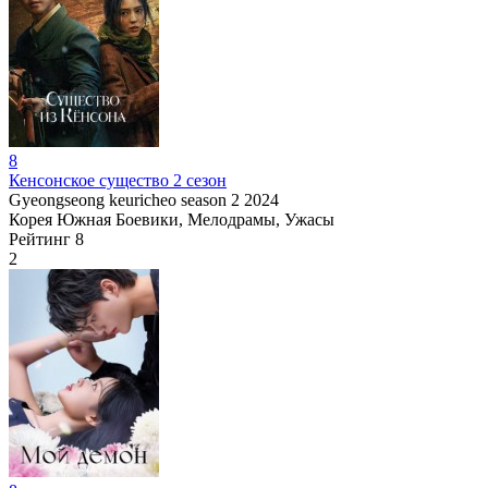
8
Кенсонское существо 2 сезон
Gyeongseong keuricheo season 2
2024
Корея Южная
Боевики, Мелодрамы, Ужасы
Рейтинг
8
2