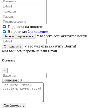
Подписка на новости
Я прочитал
Соглашение
У вас уже есть аккаунт?
Войти!
Зарегистрироваться
У вас уже есть аккаунт?
Войти!
Отправлять
Мы вышлем пароль на ваш Email
Ответить
×
символов:
0
Опубликовать