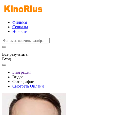
Фильмы
Сериалы
Новости
Все результаты
Вход
Биография
Видео
Фотографии
Смотреть Онлайн