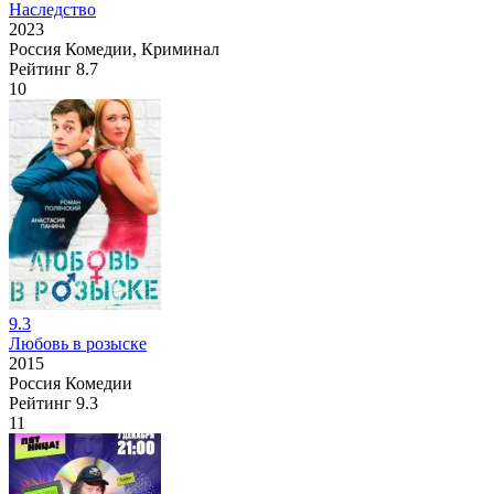
Наследство
2023
Россия
Комедии, Криминал
Рейтинг
8.7
10
9.3
Любовь в розыске
2015
Россия
Комедии
Рейтинг
9.3
11