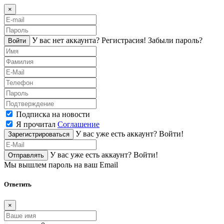
×
У вас нет аккаунта?
Регистраcия!
Забыли пароль?
Войти
Подписка на новости
Я прочитал
Соглашение
У вас уже есть аккаунт?
Войти!
Зарегистрироваться
У вас уже есть аккаунт?
Войти!
Отправлять
Мы вышлем пароль на ваш Email
Ответить
×