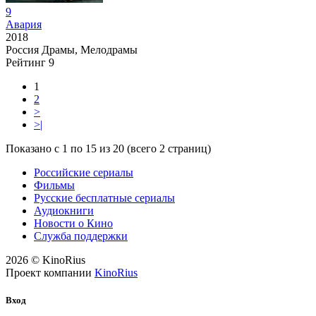
9
Авария
2018
Россия
Драмы, Мелодрамы
Рейтинг
9
1
2
>
>|
Показано с 1 по 15 из 20 (всего 2 страниц)
Российские сериалы
Фильмы
Русские бесплатные сериалы
Аудиокниги
Новости о Кино
Служба поддержки
2026 © KinoRius
Проект компании
KinoRius
Вход