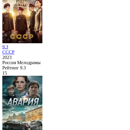
9.3
СССР
2023
Россия
Мелодрамы
Рейтинг
9.3
15