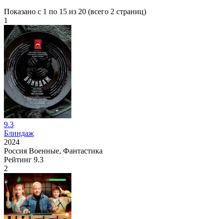
Показано с 1 по 15 из 20 (всего 2 страниц)
1
9.3
Блиндаж
2024
Россия
Военные, Фантастика
Рейтинг
9.3
2