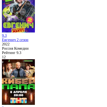
9.3
Евгенич 2 сезон
2022
Россия
Комедии
Рейтинг
9.3
12