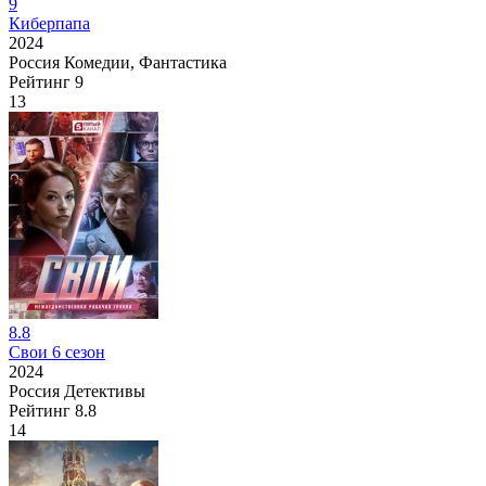
9
Киберпапа
2024
Россия
Комедии, Фантастика
Рейтинг
9
13
8.8
Свои 6 сезон
2024
Россия
Детективы
Рейтинг
8.8
14