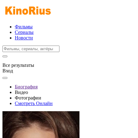
Фильмы
Сериалы
Новости
Все результаты
Вход
Биография
Видео
Фотографии
Смотреть Онлайн