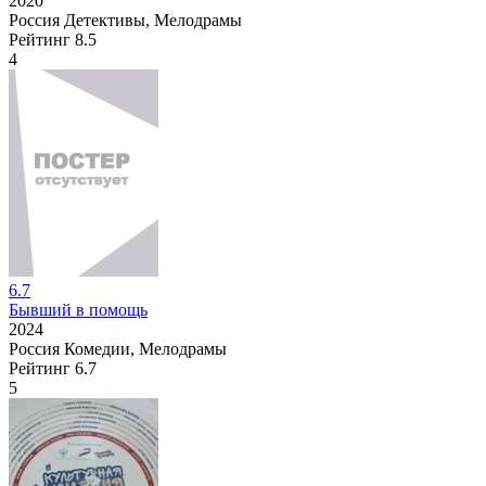
2020
Россия
Детективы, Мелодрамы
Рейтинг
8.5
4
6.7
Бывший в помощь
2024
Россия
Комедии, Мелодрамы
Рейтинг
6.7
5