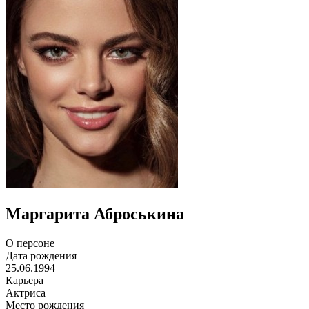
Маргарита Аброськина
О персоне
Дата рождения
25.06.1994
Карьера
Актриса
Место рождения