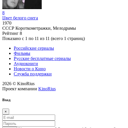
8
Цвет белого снега
1970
СССР
Короткометражки, Мелодрамы
Рейтинг
8
Показано с 1 по 11 из 11 (всего 1 страниц)
Российские сериалы
Фильмы
Русские бесплатные сериалы
Аудиокниги
Новости о Кино
Служба поддержки
2026 © KinoRius
Проект компании
KinoRius
Вход
×