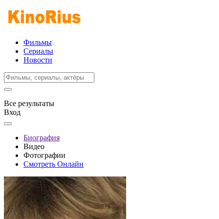
Фильмы
Сериалы
Новости
Все результаты
Вход
Биография
Видео
Фотографии
Смотреть Онлайн