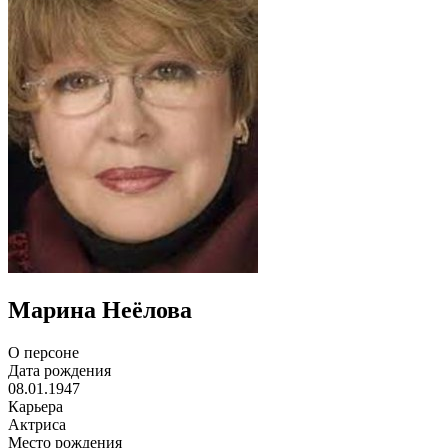
Марина Неёлова
О персоне
Дата рождения
08.01.1947
Карьера
Актриса
Место рождения