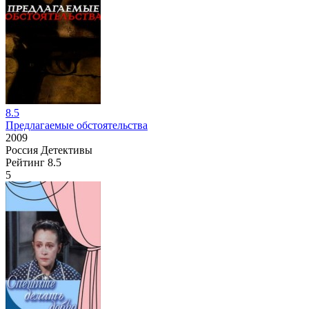
8.5
Предлагаемые обстоятельства
2009
Россия
Детективы
Рейтинг
8.5
5