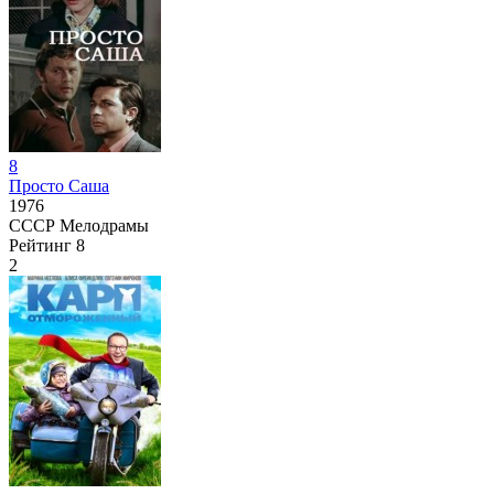
8
Просто Саша
1976
СССР
Мелодрамы
Рейтинг
8
2