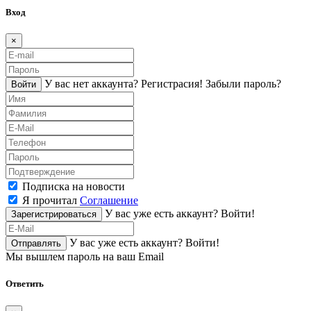
Вход
×
У вас нет аккаунта?
Регистраcия!
Забыли пароль?
Войти
Подписка на новости
Я прочитал
Соглашение
У вас уже есть аккаунт?
Войти!
Зарегистрироваться
У вас уже есть аккаунт?
Войти!
Отправлять
Мы вышлем пароль на ваш Email
Ответить