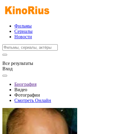
Фильмы
Сериалы
Новости
Все результаты
Вход
Биография
Видео
Фотографии
Смотреть Онлайн