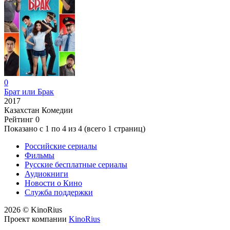
0
Брат или Брак
2017
Казахстан
Комедии
Рейтинг
0
Показано с 1 по 4 из 4 (всего 1 страниц)
Российские сериалы
Фильмы
Русские бесплатные сериалы
Аудиокниги
Новости о Кино
Служба поддержки
2026 © KinoRius
Проект компании
KinoRius