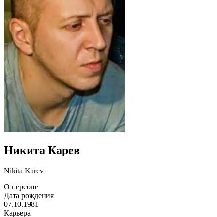
Никита Карев
Nikita Karev
О персоне
Дата рождения
07.10.1981
Карьера