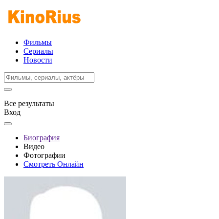
Фильмы
Сериалы
Новости
Все результаты
Вход
Биография
Видео
Фотографии
Смотреть Онлайн