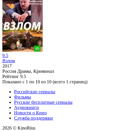
9.5
Взлом
2017
Россия
Драмы, Криминал
Рейтинг
9.5
Показано с 1 по 10 из 10 (всего 1 страниц)
Российские сериалы
Фильмы
Русские бесплатные сериалы
Аудиокниги
Новости о Кино
Служба поддержки
2026 © KinoRius