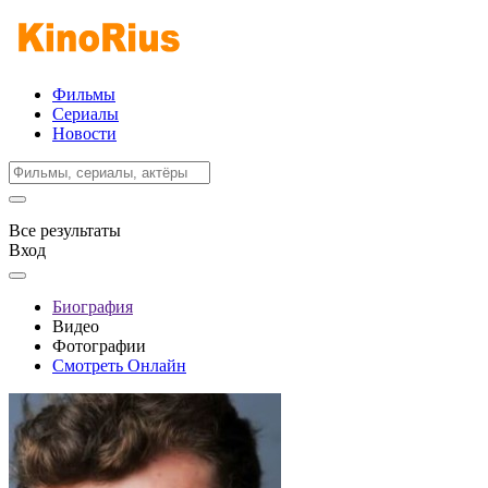
Фильмы
Сериалы
Новости
Все результаты
Вход
Биография
Видео
Фотографии
Смотреть Онлайн