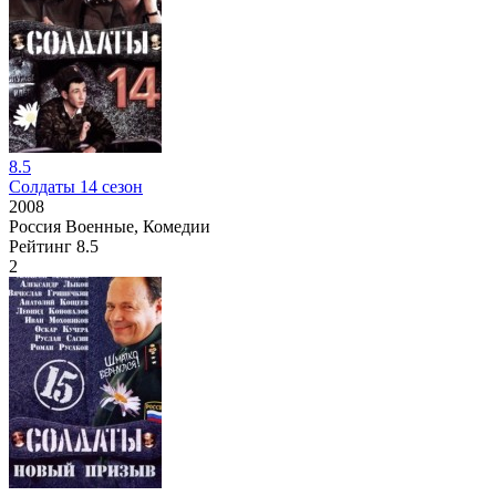
8.5
Солдаты 14 сезон
2008
Россия
Военные, Комедии
Рейтинг
8.5
2