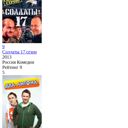
9
Солдаты 17 сезон
2013
Россия
Комедии
Рейтинг
9
5