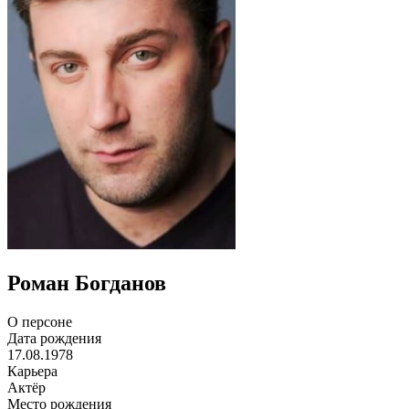
Роман Богданов
О персоне
Дата рождения
17.08.1978
Карьера
Актёр
Место рождения