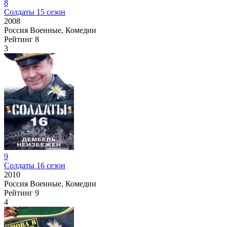
8
Солдаты 15 сезон
2008
Россия
Военные, Комедии
Рейтинг
8
3
9
Солдаты 16 сезон
2010
Россия
Военные, Комедии
Рейтинг
9
4