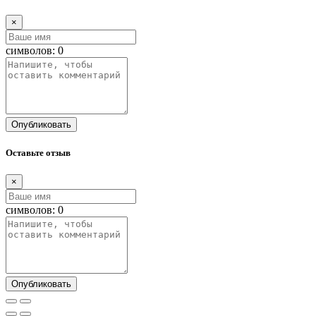
×
символов:
0
Опубликовать
Оставьте отзыв
×
символов:
0
Опубликовать