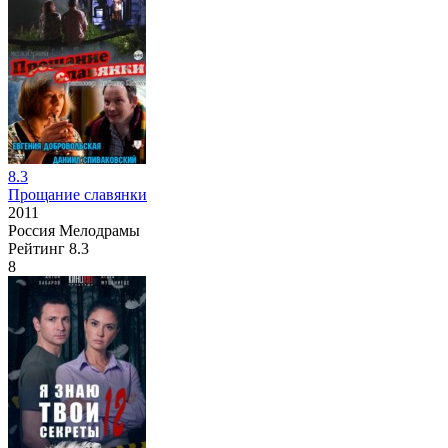
8.3
Прощание славянки
2011
Россия
Мелодрамы
Рейтинг
8.3
8