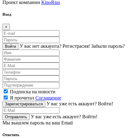
Проект компании
KinoRius
Вход
×
У вас нет аккаунта?
Регистраcия!
Забыли пароль?
Войти
Подписка на новости
Я прочитал
Соглашение
У вас уже есть аккаунт?
Войти!
Зарегистрироваться
У вас уже есть аккаунт?
Войти!
Отправлять
Мы вышлем пароль на ваш Email
Ответить