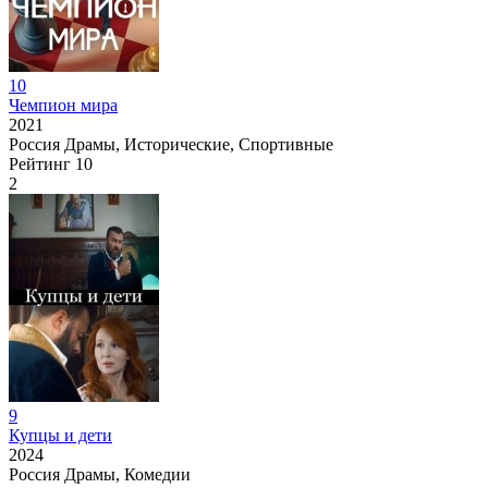
10
Чемпион мира
2021
Россия
Драмы, Исторические, Спортивные
Рейтинг
10
2
9
Купцы и дети
2024
Россия
Драмы, Комедии