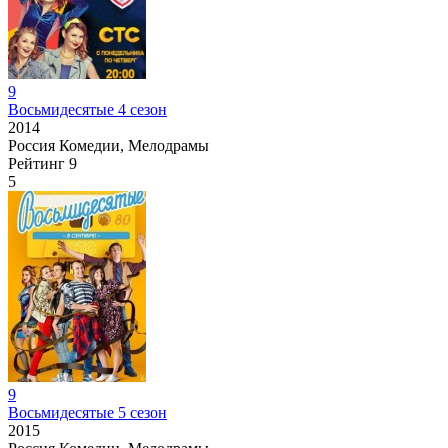
9
Восьмидесятые 4 сезон
2014
Россия
Комедии, Мелодрамы
Рейтинг
9
5
9
Восьмидесятые 5 сезон
2015