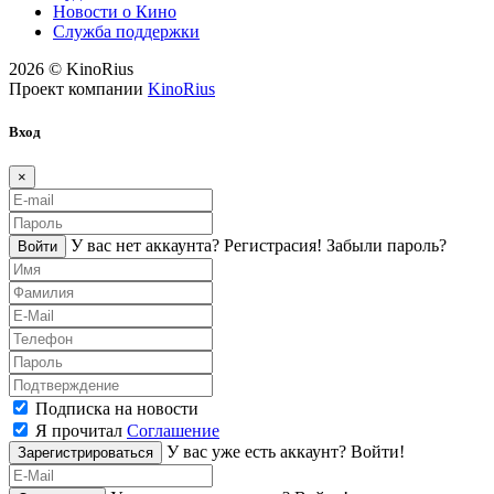
Новости о Кино
Служба поддержки
2026 © KinoRius
Проект компании
KinoRius
Вход
×
У вас нет аккаунта?
Регистраcия!
Забыли пароль?
Войти
Подписка на новости
Я прочитал
Соглашение
У вас уже есть аккаунт?
Войти!
Зарегистрироваться