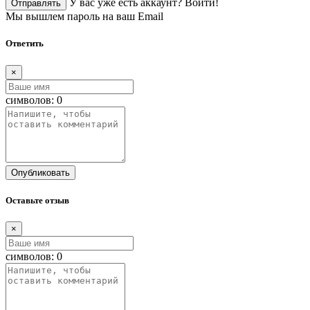
У вас уже есть аккаунт?
Войти!
Отправлять
Мы вышлем пароль на ваш Email
Ответить
×
символов:
0
Опубликовать
Оставьте отзыв
×
символов:
0