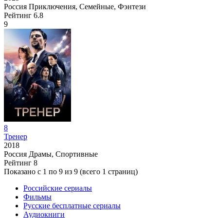
Россия
Приключения, Семейные, Фэнтези
Рейтинг
6.8
9
8
Тренер
2018
Россия
Драмы, Спортивные
Рейтинг
8
Показано с 1 по 9 из 9 (всего 1 страниц)
Российские сериалы
Фильмы
Русские бесплатные сериалы
Аудиокниги