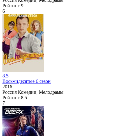
Россия
Комедии, Мелодрамы
Рейтинг
9
6
8.5
Восьмидесятые 6 сезон
2016
Россия
Комедии, Мелодрамы
Рейтинг
8.5
7