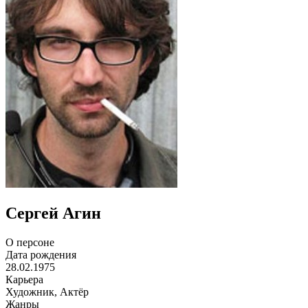
Сергей Агин
О персоне
Дата рождения
28.02.1975
Карьера
Художник, Актёр
Жанры