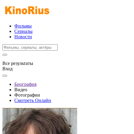
Фильмы
Сериалы
Новости
Все результаты
Вход
Биография
Видео
Фотографии
Смотреть Онлайн