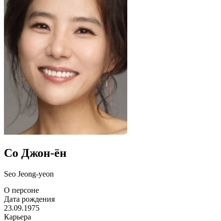
Со Джон-ён
Seo Jeong-yeon
О персоне
Дата рождения
23.09.1975
Карьера