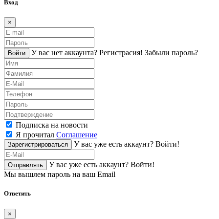
Вход
×
У вас нет аккаунта?
Регистраcия!
Забыли пароль?
Войти
Подписка на новости
Я прочитал
Соглашение
У вас уже есть аккаунт?
Войти!
Зарегистрироваться
У вас уже есть аккаунт?
Войти!
Отправлять
Мы вышлем пароль на ваш Email
Ответить
×