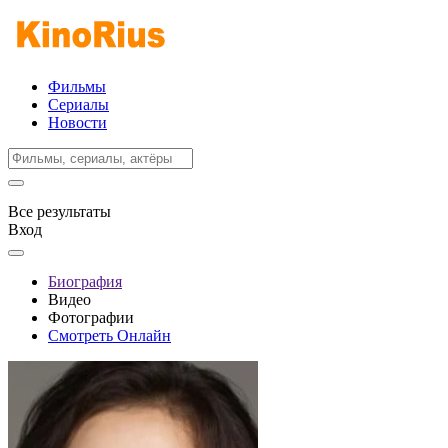
Фильмы
Сериалы
Новости
Все результаты
Вход
Биография
Видео
Фотографии
Смотреть Онлайн