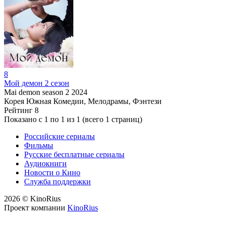
8
Мой демон 2 сезон
Mai demon season 2
2024
Корея Южная
Комедии, Мелодрамы, Фэнтези
Рейтинг
8
Показано с 1 по 1 из 1 (всего 1 страниц)
Российские сериалы
Фильмы
Русские бесплатные сериалы
Аудиокниги
Новости о Кино
Служба поддержки
2026 © KinoRius
Проект компании
KinoRius