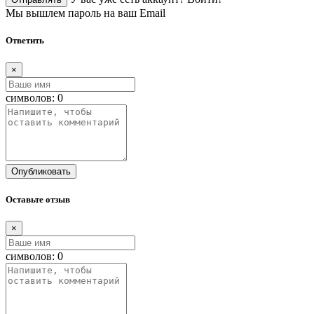
Мы вышлем пароль на ваш Email
Ответить
×
символов:
0
Опубликовать
Оставьте отзыв
×
символов:
0