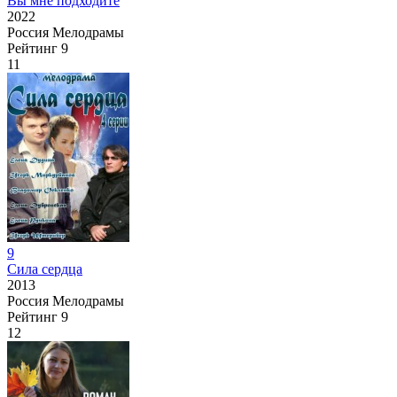
Вы мне подходите
2022
Россия
Мелодрамы
Рейтинг
9
11
9
Сила сердца
2013
Россия
Мелодрамы
Рейтинг
9
12