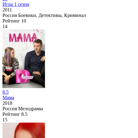
Игра 1 сезон
2011
Россия
Боевики, Детективы, Криминал
Рейтинг
10
14
8.5
Мама
2018
Россия
Мелодрамы
Рейтинг
8.5
15