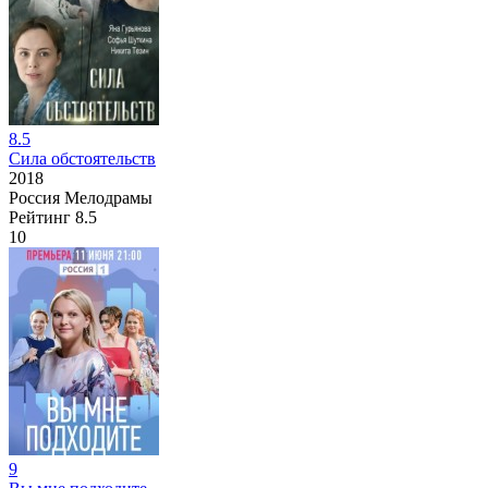
8.5
Сила обстоятельств
2018
Россия
Мелодрамы
Рейтинг
8.5
10
9