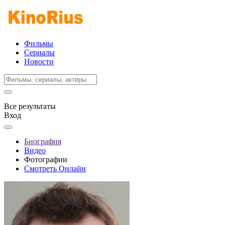
Фильмы
Сериалы
Новости
Все результаты
Вход
Биография
Видео
Фотографии
Смотреть Онлайн