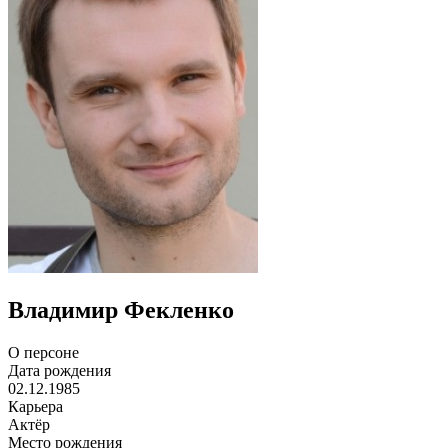
Владимир Фекленко
О персоне
Дата рождения
02.12.1985
Карьера
Актёр
Место рождения