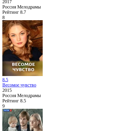
2017
Россия
Мелодрамы
Рейтинг
8.7
8
8.5
Весомое чувство
2015
Россия
Мелодрамы
Рейтинг
8.5
9