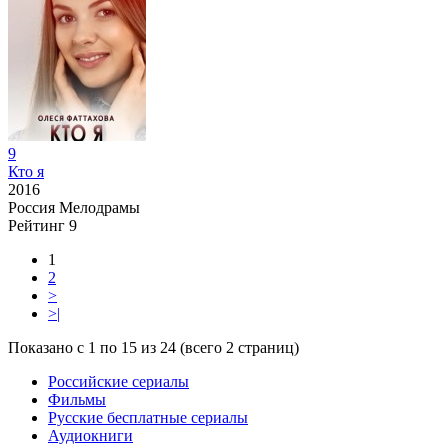
9
Кто я
2016
Россия
Мелодрамы
Рейтинг
9
1
2
>
>|
Показано с 1 по 15 из 24 (всего 2 страниц)
Российские сериалы
Фильмы
Русские бесплатные сериалы
Аудиокниги