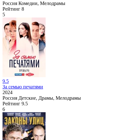
Россия
Комедии, Мелодрамы
Рейтинг
8
5
9.5
За семью печатями
2024
Россия
Детские, Драмы, Мелодрамы
Рейтинг
9.5
6