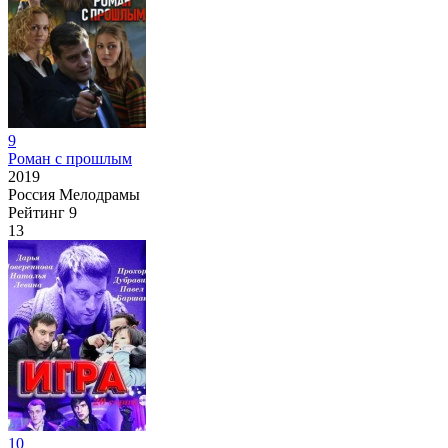
9
Роман с прошлым
2019
Россия
Мелодрамы
Рейтинг
9
13
10