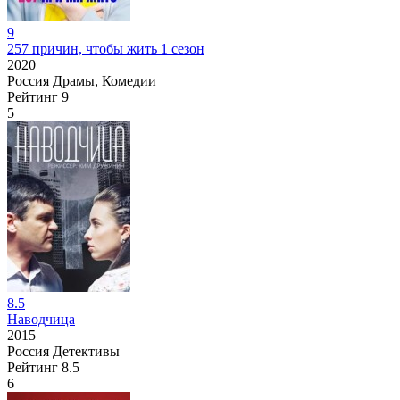
9
257 причин, чтобы жить 1 сезон
2020
Россия
Драмы, Комедии
Рейтинг
9
5
8.5
Наводчица
2015
Россия
Детективы
Рейтинг
8.5
6