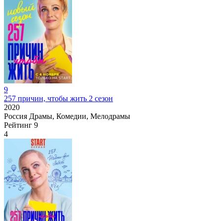
9
257 причин, чтобы жить 2 сезон
2020
Россия
Драмы, Комедии, Мелодрамы
Рейтинг
9
4