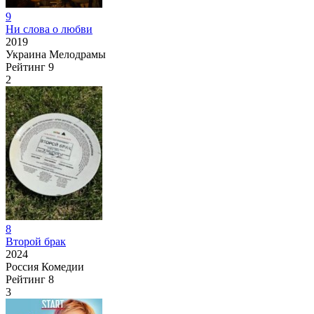
9
Ни слова о любви
2019
Украина
Мелодрамы
Рейтинг
9
2
8
Второй брак
2024
Россия
Комедии
Рейтинг
8
3