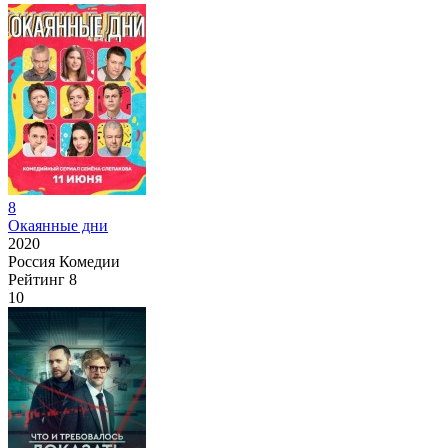
8
Окаянные дни
2020
Россия
Комедии
Рейтинг
8
10