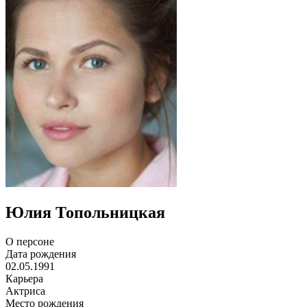
Юлия Топольницкая
О персоне
Дата рождения
02.05.1991
Карьера
Актриса
Место рождения