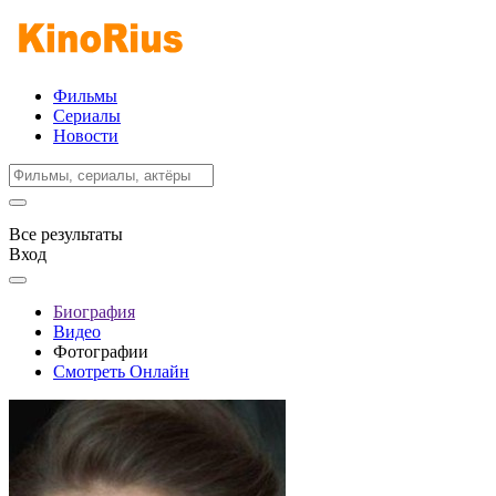
Фильмы
Сериалы
Новости
Все результаты
Вход
Биография
Видео
Фотографии
Смотреть Онлайн