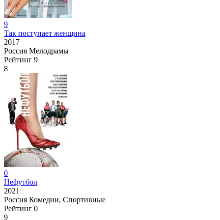
9
Так поступает женщина
2017
Россия
Мелодрамы
Рейтинг
9
8
0
Нефутбол
2021
Россия
Комедии, Спортивные
Рейтинг
0
9