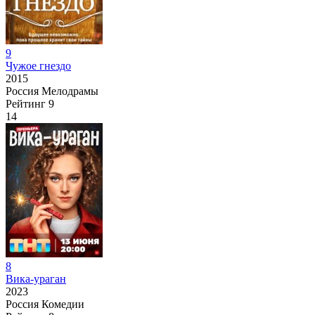
9
Чужое гнездо
2015
Россия
Мелодрамы
Рейтинг
9
14
8
Вика-ураган
2023
Россия
Комедии