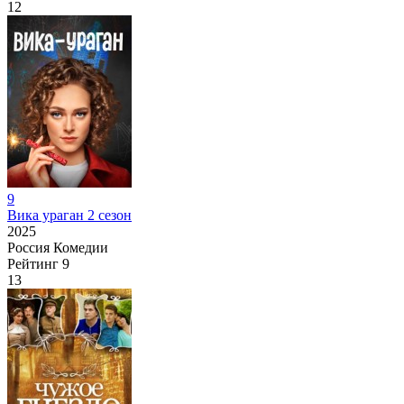
12
9
Вика ураган 2 сезон
2025
Россия
Комедии
Рейтинг
9
13