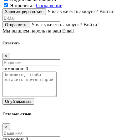
Я прочитал
Соглашение
У вас уже есть аккаунт?
Войти!
Зарегистрироваться
У вас уже есть аккаунт?
Войти!
Отправлять
Мы вышлем пароль на ваш Email
Ответить
×
символов:
0
Опубликовать
Оставьте отзыв
×
символов:
0