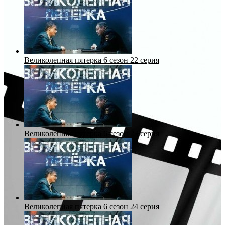
Великолепная пятерка 6 сезон 22 серия
Великолепная пятерка 6 сезон 23 серия
Великолепная пятерка 6 сезон 24 серия