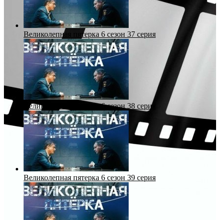
Великолепная пятерка 6 сезон 37 серия
Великолепная пятерка 6 сезон 38 серия
Великолепная пятерка 6 сезон 39 серия