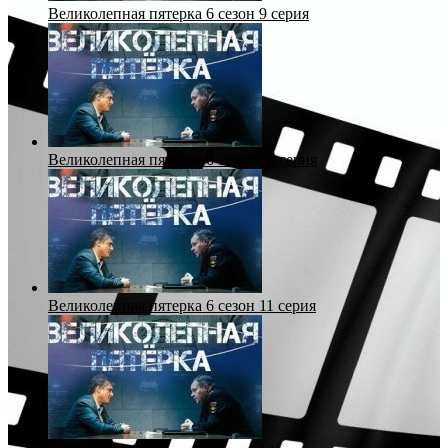
Великолепная пятерка 6 сезон 9 серия
Великолепная пятерка 6 сезон 10 серия
Великолепная пятерка 6 сезон 11 серия