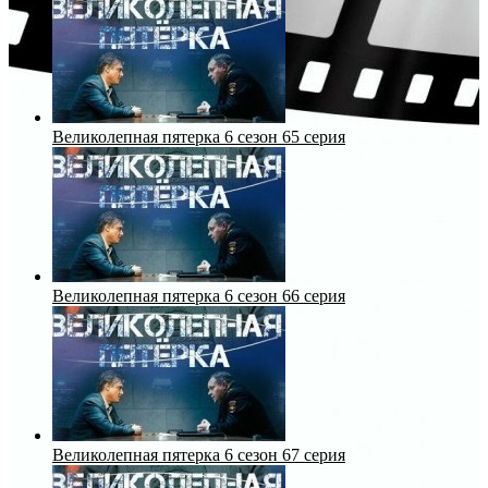
Великолепная пятерка 6 сезон 65 серия
Великолепная пятерка 6 сезон 66 серия
Великолепная пятерка 6 сезон 67 серия