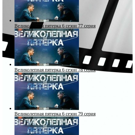
Великолепная пятерка 6 сезон 77 серия
Великолепная пятерка 6 сезон 78 серия
Великолепная пятерка 6 сезон 79 серия