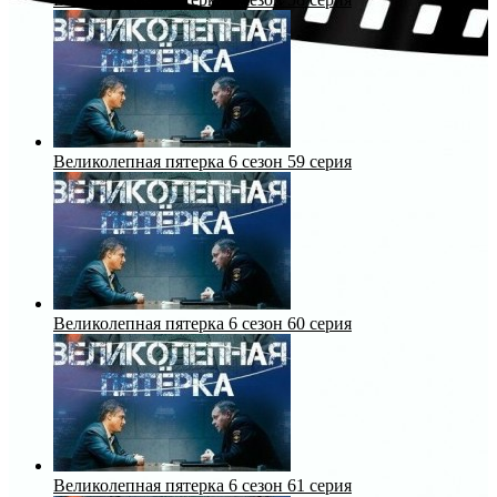
Великолепная пятерка 6 сезон 59 серия
Великолепная пятерка 6 сезон 60 серия
Великолепная пятерка 6 сезон 61 серия