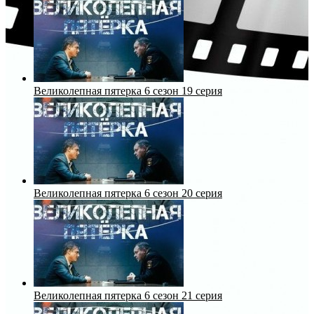
Великолепная пятерка 6 сезон 19 серия
Великолепная пятерка 6 сезон 20 серия
Великолепная пятерка 6 сезон 21 серия