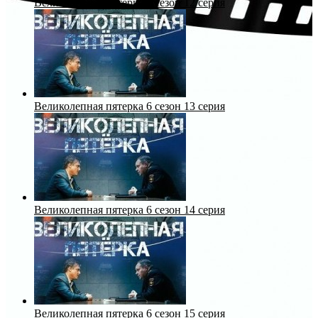
Великолепная пятерка 6 сезон 12 серия
Великолепная пятерка 6 сезон 13 серия
Великолепная пятерка 6 сезон 14 серия
Великолепная пятерка 6 сезон 15 серия