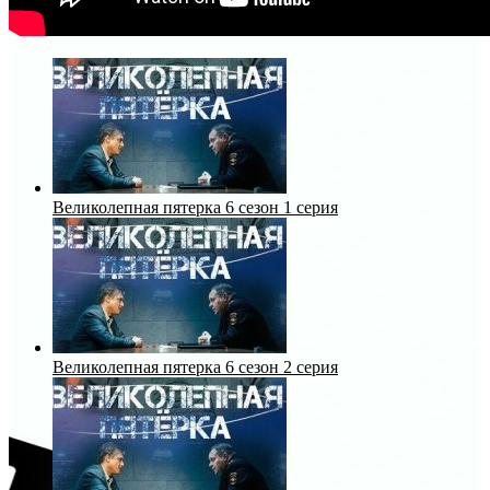
Великолепная пятерка 6 сезон 1 серия
Великолепная пятерка 6 сезон 2 серия