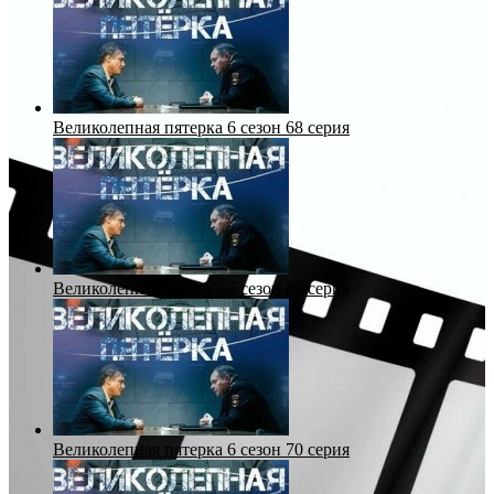
Великолепная пятерка 6 сезон 68 серия
Великолепная пятерка 6 сезон 69 серия
Великолепная пятерка 6 сезон 70 серия