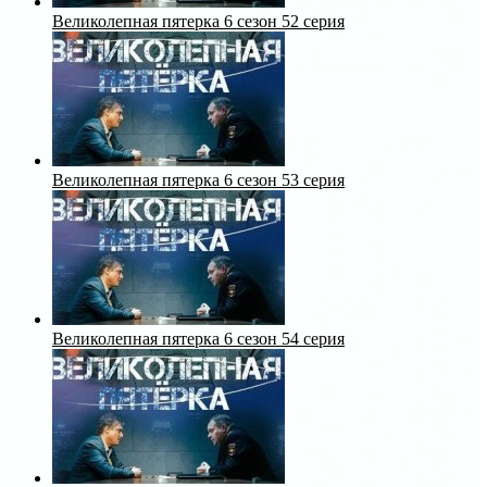
Великолепная пятерка 6 сезон 52 серия
Великолепная пятерка 6 сезон 53 серия
Великолепная пятерка 6 сезон 54 серия