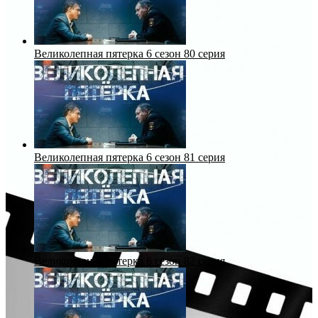
Великолепная пятерка 6 сезон 80 серия
Великолепная пятерка 6 сезон 81 серия
Великолепная пятерка 6 сезон 82 серия