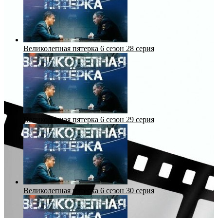
Великолепная пятерка 6 сезон 28 серия
Великолепная пятерка 6 сезон 29 серия
Великолепная пятерка 6 сезон 30 серия