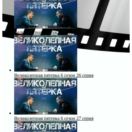
Великолепная пятерка 6 сезон 25 серия
Великолепная пятерка 6 сезон 26 серия
Великолепная пятерка 6 сезон 27 серия