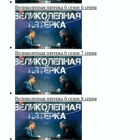
Великолепная пятерка 6 сезон 6 серия
Великолепная пятерка 6 сезон 7 серия
Великолепная пятерка 6 сезон 8 серия