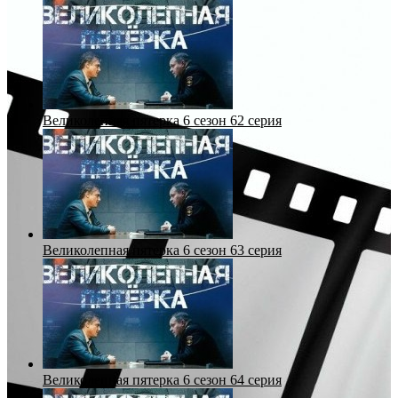
Великолепная пятерка 6 сезон 62 серия
Великолепная пятерка 6 сезон 63 серия
Великолепная пятерка 6 сезон 64 серия