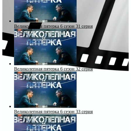
Великолепная пятерка 6 сезон 31 серия
Великолепная пятерка 6 сезон 32 серия
Великолепная пятерка 6 сезон 33 серия