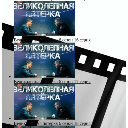
Великолепная пятерка 6 сезон 16 серия
Великолепная пятерка 6 сезон 17 серия
Великолепная пятерка 6 сезон 18 серия