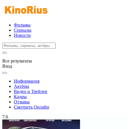
Фильмы
Сериалы
Новости
Все результаты
Вход
Информация
Актёры
Видео и Трейлер
Кадры
Отзывы
Смотреть Онлайн
7.6