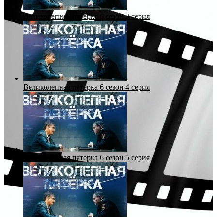
Великолепная пятерка 6 сезон 3 серия
Великолепная пятерка 6 сезон 4 серия
Великолепная пятерка 6 сезон 5 серия