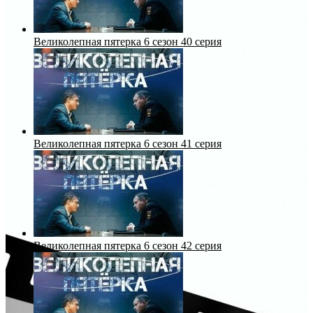
Великолепная пятерка 6 сезон 40 серия
Великолепная пятерка 6 сезон 41 серия
Великолепная пятерка 6 сезон 42 серия