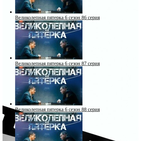
Великолепная пятерка 6 сезон 86 серия
Великолепная пятерка 6 сезон 87 серия
Великолепная пятерка 6 сезон 88 серия