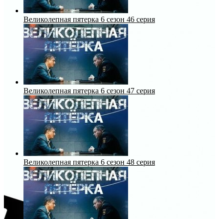
Великолепная пятерка 6 сезон 46 серия
Великолепная пятерка 6 сезон 47 серия
Великолепная пятерка 6 сезон 48 серия