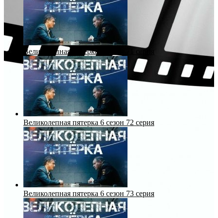
Великолепная пятерка 6 сезон 71 серия
Великолепная пятерка 6 сезон 72 серия
Великолепная пятерка 6 сезон 73 серия