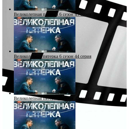
Великолепная пятерка 6 сезон 43 серия
Великолепная пятерка 6 сезон 44 серия
Великолепная пятерка 6 сезон 45 серия