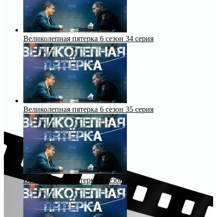
Великолепная пятерка 6 сезон 34 серия
Великолепная пятерка 6 сезон 35 серия
Великолепная пятерка 6 сезон 36 серия