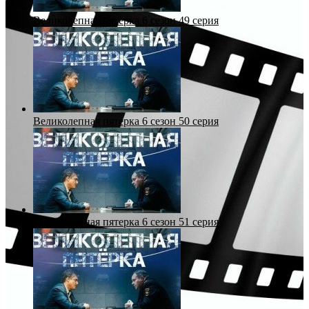
Великолепная пятерка 6 сезон 49 серия
Великолепная пятерка 6 сезон 50 серия
Великолепная пятерка 6 сезон 51 серия