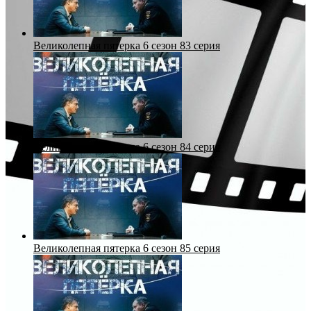
Великолепная пятерка 6 сезон 83 серия
Великолепная пятерка 6 сезон 84 серия
Великолепная пятерка 6 сезон 85 серия