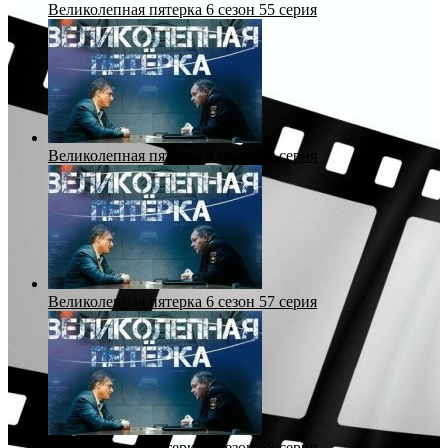
Великолепная пятерка 6 сезон 55 серия
Великолепная пятерка 6 сезон 56 серия
Великолепная пятерка 6 сезон 57 серия
Великолепная пятерка 6 сезон 58 серия