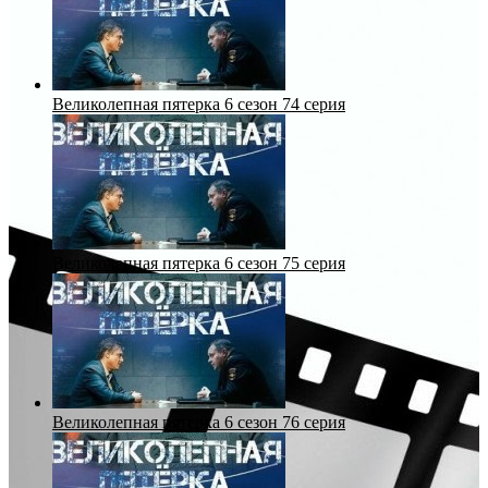
Великолепная пятерка 6 сезон 74 серия
Великолепная пятерка 6 сезон 75 серия
Великолепная пятерка 6 сезон 76 серия