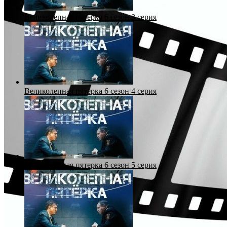
Великолепная пятерка 6 сезон 3 серия
Великолепная пятерка 6 сезон 4 серия
Великолепная пятерка 6 сезон 5 серия