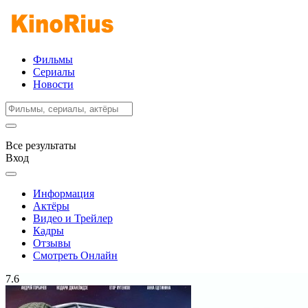
Фильмы
Сериалы
Новости
Все результаты
Вход
Информация
Актёры
Видео и Трейлер
Кадры
Отзывы
Смотреть Онлайн
7.6