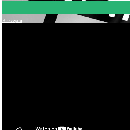
Все серии