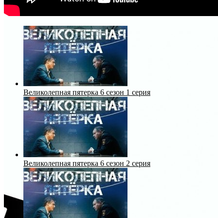
Великолепная пятерка 6 сезон 1 серия
Великолепная пятерка 6 сезон 2 серия