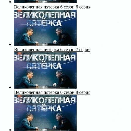
Великолепная пятерка 6 сезон 6 серия
Великолепная пятерка 6 сезон 7 серия
Великолепная пятерка 6 сезон 8 серия