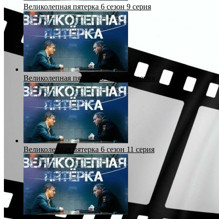
Великолепная пятерка 6 сезон 9 серия
Великолепная пятерка 6 сезон 10 серия
Великолепная пятерка 6 сезон 11 серия