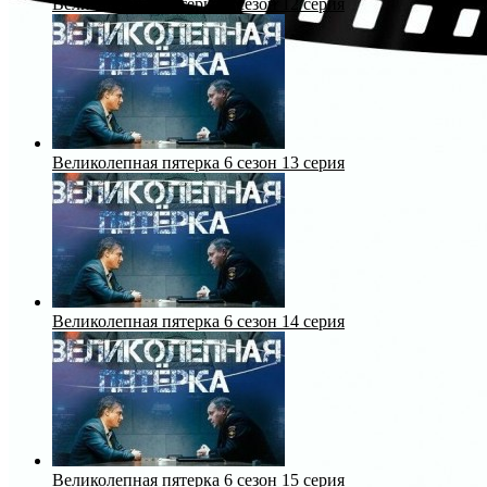
Великолепная пятерка 6 сезон 12 серия
Великолепная пятерка 6 сезон 13 серия
Великолепная пятерка 6 сезон 14 серия
Великолепная пятерка 6 сезон 15 серия