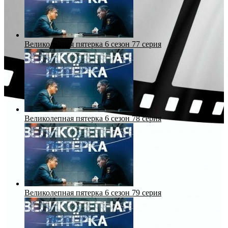
Великолепная пятерка 6 сезон 77 серия
Великолепная пятерка 6 сезон 78 серия
Великолепная пятерка 6 сезон 79 серия