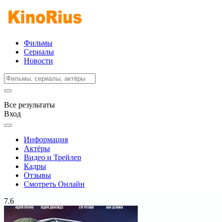
Фильмы
Сериалы
Новости
Все результаты
Вход
Информация
Актёры
Видео и Трейлер
Кадры
Отзывы
Смотреть Онлайн
7.6