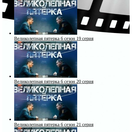
Великолепная пятерка 6 сезон 19 серия
Великолепная пятерка 6 сезон 20 серия
Великолепная пятерка 6 сезон 21 серия