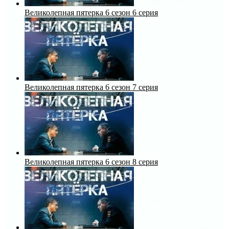
Великолепная пятерка 6 сезон 6 серия
Великолепная пятерка 6 сезон 7 серия
Великолепная пятерка 6 сезон 8 серия