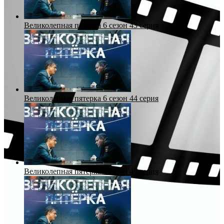
Великолепная пятерка 6 сезон 43 серия
Великолепная пятерка 6 сезон 44 серия
Великолепная пятерка 6 сезон 45 серия