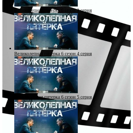
Великолепная пятерка 6 сезон 3 серия
Великолепная пятерка 6 сезон 4 серия
Великолепная пятерка 6 сезон 5 серия