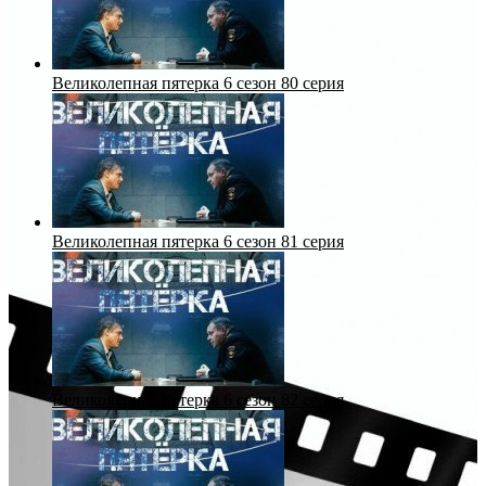
Великолепная пятерка 6 сезон 80 серия
Великолепная пятерка 6 сезон 81 серия
Великолепная пятерка 6 сезон 82 серия