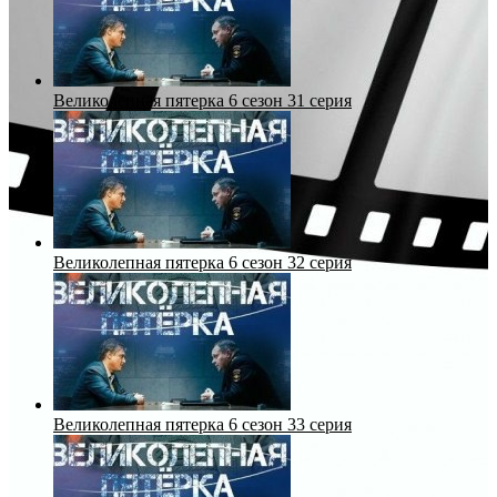
Великолепная пятерка 6 сезон 31 серия
Великолепная пятерка 6 сезон 32 серия
Великолепная пятерка 6 сезон 33 серия