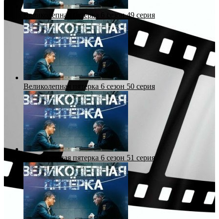
Великолепная пятерка 6 сезон 49 серия
Великолепная пятерка 6 сезон 50 серия
Великолепная пятерка 6 сезон 51 серия