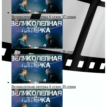
Великолепная пятерка 6 сезон 37 серия
Великолепная пятерка 6 сезон 38 серия
Великолепная пятерка 6 сезон 39 серия