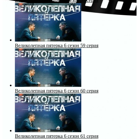
Великолепная пятерка 6 сезон 58 серия
Великолепная пятерка 6 сезон 59 серия
Великолепная пятерка 6 сезон 60 серия
Великолепная пятерка 6 сезон 61 серия