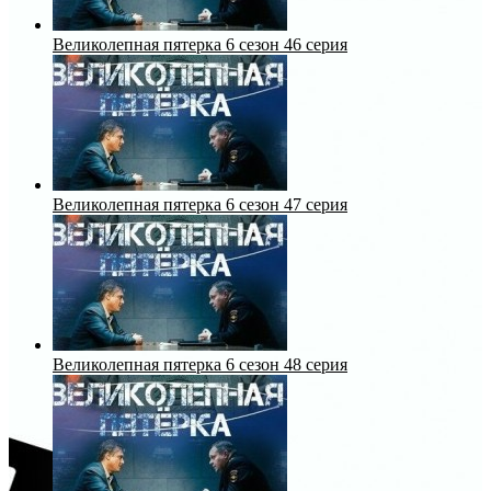
Великолепная пятерка 6 сезон 46 серия
Великолепная пятерка 6 сезон 47 серия
Великолепная пятерка 6 сезон 48 серия