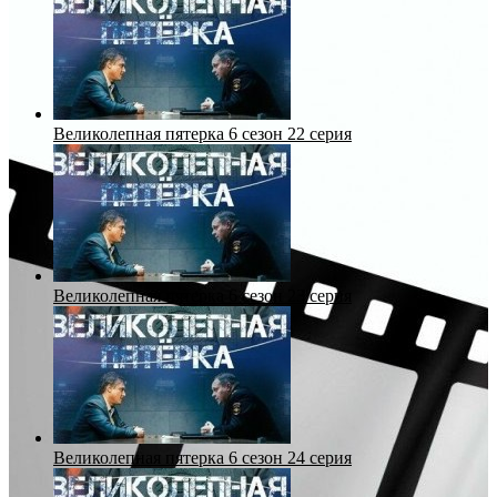
Великолепная пятерка 6 сезон 22 серия
Великолепная пятерка 6 сезон 23 серия
Великолепная пятерка 6 сезон 24 серия