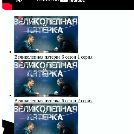
Великолепная пятерка 6 сезон 1 серия
Великолепная пятерка 6 сезон 2 серия