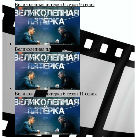
Великолепная пятерка 6 сезон 9 серия
Великолепная пятерка 6 сезон 10 серия
Великолепная пятерка 6 сезон 11 серия