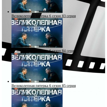
Великолепная пятерка 6 сезон 83 серия
Великолепная пятерка 6 сезон 84 серия
Великолепная пятерка 6 сезон 85 серия