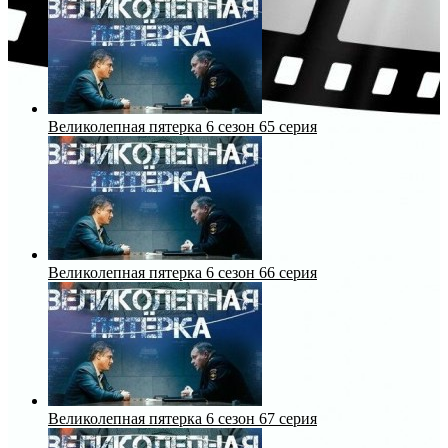
Великолепная пятерка 6 сезон 65 серия
Великолепная пятерка 6 сезон 66 серия
Великолепная пятерка 6 сезон 67 серия