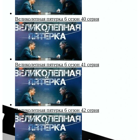
Великолепная пятерка 6 сезон 40 серия
Великолепная пятерка 6 сезон 41 серия
Великолепная пятерка 6 сезон 42 серия