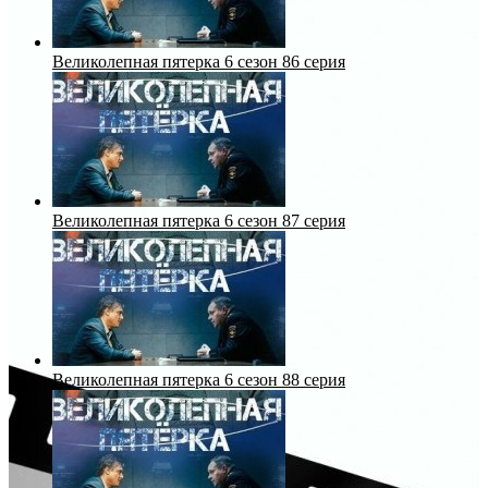
Великолепная пятерка 6 сезон 86 серия
Великолепная пятерка 6 сезон 87 серия
Великолепная пятерка 6 сезон 88 серия