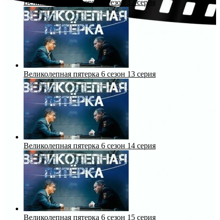
Великолепная пятерка 6 сезон 12 серия
Великолепная пятерка 6 сезон 13 серия
Великолепная пятерка 6 сезон 14 серия
Великолепная пятерка 6 сезон 15 серия