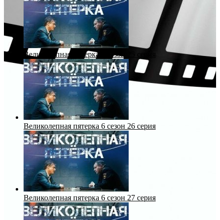
Великолепная пятерка 6 сезон 25 серия
Великолепная пятерка 6 сезон 26 серия
Великолепная пятерка 6 сезон 27 серия