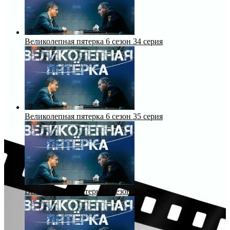
Великолепная пятерка 6 сезон 34 серия
Великолепная пятерка 6 сезон 35 серия
Великолепная пятерка 6 сезон 36 серия