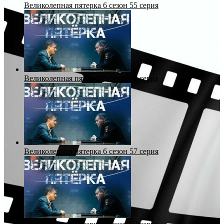
Великолепная пятерка 6 сезон 55 серия
Великолепная пятерка 6 сезон 56 серия
Великолепная пятерка 6 сезон 57 серия