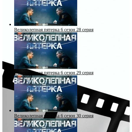
Великолепная пятерка 6 сезон 28 серия
Великолепная пятерка 6 сезон 29 серия
Великолепная пятерка 6 сезон 30 серия