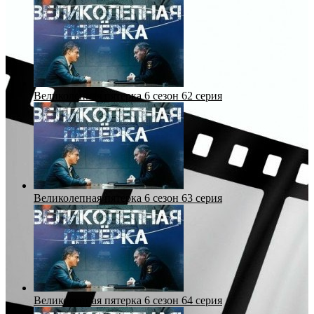
Великолепная пятерка 6 сезон 62 серия
Великолепная пятерка 6 сезон 63 серия
Великолепная пятерка 6 сезон 64 серия