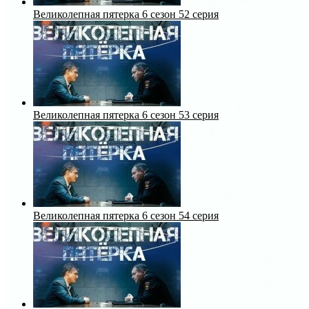
Великолепная пятерка 6 сезон 52 серия
Великолепная пятерка 6 сезон 53 серия
Великолепная пятерка 6 сезон 54 серия