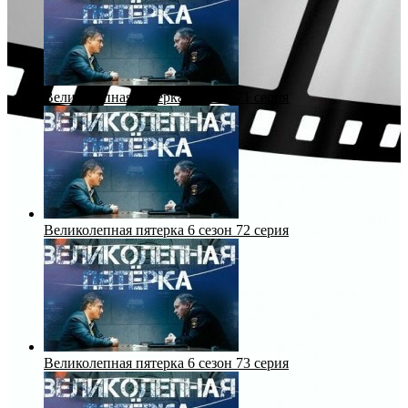
Великолепная пятерка 6 сезон 71 серия
Великолепная пятерка 6 сезон 72 серия
Великолепная пятерка 6 сезон 73 серия