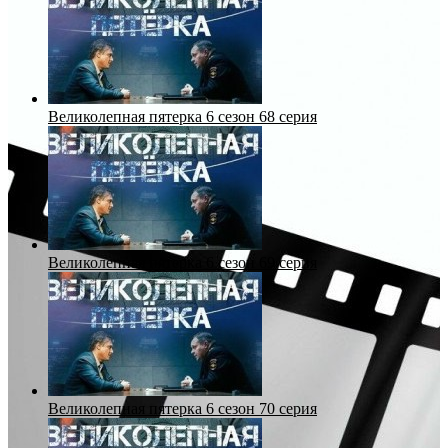
Великолепная пятерка 6 сезон 68 серия
Великолепная пятерка 6 сезон 69 серия
Великолепная пятерка 6 сезон 70 серия