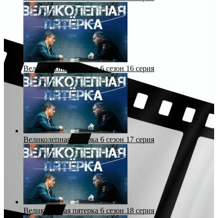
Великолепная пятерка 6 сезон 16 серия
Великолепная пятерка 6 сезон 17 серия
Великолепная пятерка 6 сезон 18 серия