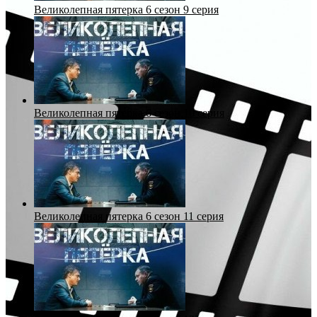
Великолепная пятерка 6 сезон 9 серия
Великолепная пятерка 6 сезон 10 серия
Великолепная пятерка 6 сезон 11 серия