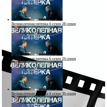
Великолепная пятерка 6 сезон 28 серия
Великолепная пятерка 6 сезон 29 серия
Великолепная пятерка 6 сезон 30 серия