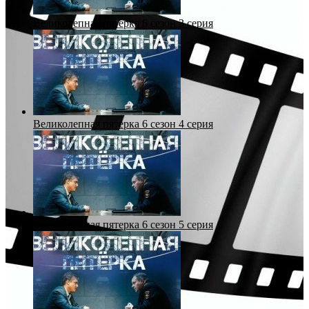
Великолепная пятерка 6 сезон 3 серия
Великолепная пятерка 6 сезон 4 серия
Великолепная пятерка 6 сезон 5 серия