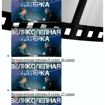
Великолепная пятерка 6 сезон 25 серия
Великолепная пятерка 6 сезон 26 серия
Великолепная пятерка 6 сезон 27 серия