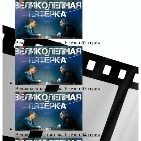
Великолепная пятерка 6 сезон 62 серия
Великолепная пятерка 6 сезон 63 серия
Великолепная пятерка 6 сезон 64 серия