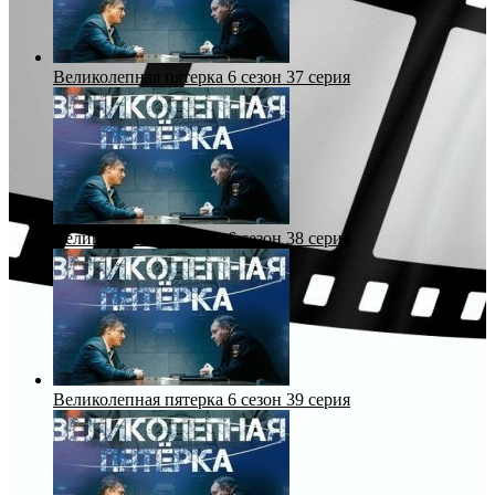
Великолепная пятерка 6 сезон 37 серия
Великолепная пятерка 6 сезон 38 серия
Великолепная пятерка 6 сезон 39 серия