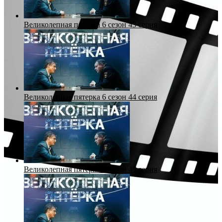
Великолепная пятерка 6 сезон 43 серия
Великолепная пятерка 6 сезон 44 серия
Великолепная пятерка 6 сезон 45 серия