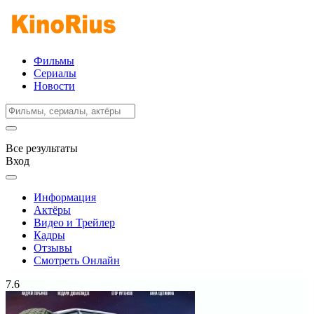
Фильмы
Сериалы
Новости
Все результаты
Вход
Информация
Актёры
Видео и Трейлер
Кадры
Отзывы
Смотреть Онлайн
7.6