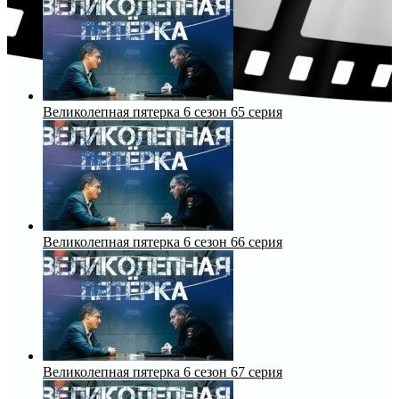
Великолепная пятерка 6 сезон 65 серия
Великолепная пятерка 6 сезон 66 серия
Великолепная пятерка 6 сезон 67 серия