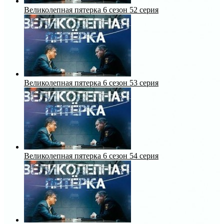
Великолепная пятерка 6 сезон 52 серия
Великолепная пятерка 6 сезон 53 серия
Великолепная пятерка 6 сезон 54 серия