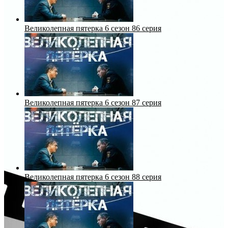
Великолепная пятерка 6 сезон 86 серия
Великолепная пятерка 6 сезон 87 серия
Великолепная пятерка 6 сезон 88 серия