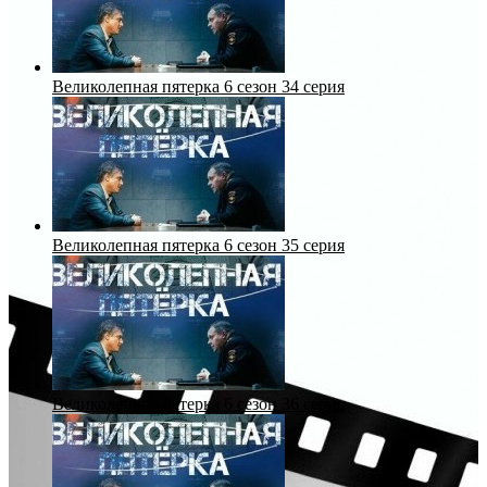
Великолепная пятерка 6 сезон 34 серия
Великолепная пятерка 6 сезон 35 серия
Великолепная пятерка 6 сезон 36 серия