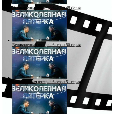
Великолепная пятерка 6 сезон 49 серия
Великолепная пятерка 6 сезон 50 серия
Великолепная пятерка 6 сезон 51 серия