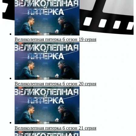
Великолепная пятерка 6 сезон 19 серия
Великолепная пятерка 6 сезон 20 серия
Великолепная пятерка 6 сезон 21 серия