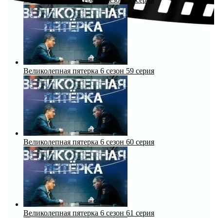
Великолепная пятерка 6 сезон 59 серия
Великолепная пятерка 6 сезон 60 серия
Великолепная пятерка 6 сезон 61 серия