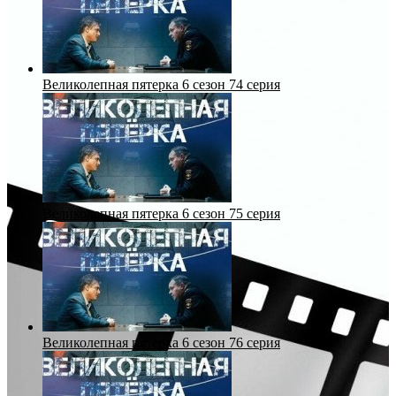
Великолепная пятерка 6 сезон 74 серия
Великолепная пятерка 6 сезон 75 серия
Великолепная пятерка 6 сезон 76 серия