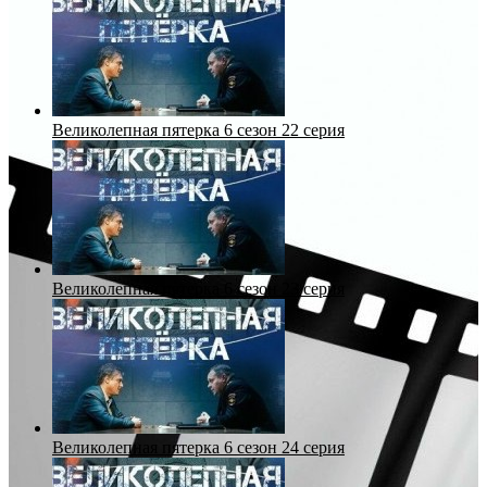
Великолепная пятерка 6 сезон 22 серия
Великолепная пятерка 6 сезон 23 серия
Великолепная пятерка 6 сезон 24 серия