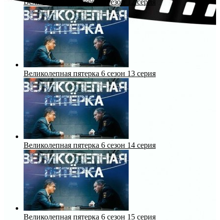
Великолепная пятерка 6 сезон 12 серия
Великолепная пятерка 6 сезон 13 серия
Великолепная пятерка 6 сезон 14 серия
Великолепная пятерка 6 сезон 15 серия