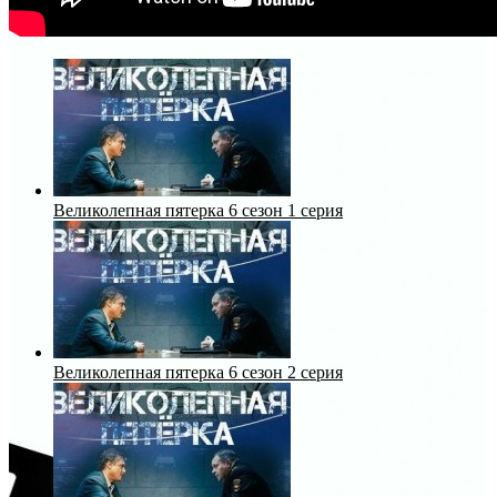
Великолепная пятерка 6 сезон 1 серия
Великолепная пятерка 6 сезон 2 серия