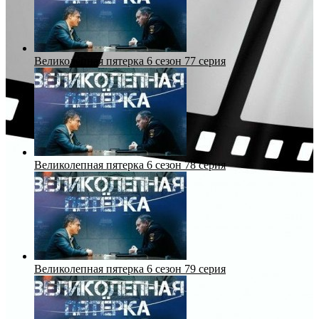
Великолепная пятерка 6 сезон 77 серия
Великолепная пятерка 6 сезон 78 серия
Великолепная пятерка 6 сезон 79 серия