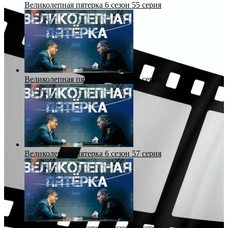
Великолепная пятерка 6 сезон 55 серия
Великолепная пятерка 6 сезон 56 серия
Великолепная пятерка 6 сезон 57 серия
Великолепная пятерка 6 сезон 58 серия