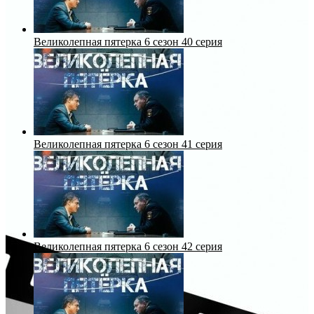
Великолепная пятерка 6 сезон 40 серия
Великолепная пятерка 6 сезон 41 серия
Великолепная пятерка 6 сезон 42 серия