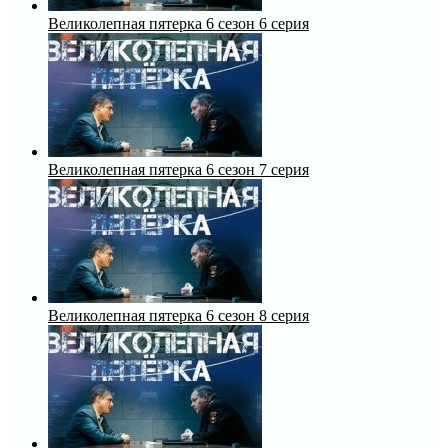
Великолепная пятерка 6 сезон 6 серия
Великолепная пятерка 6 сезон 7 серия
Великолепная пятерка 6 сезон 8 серия