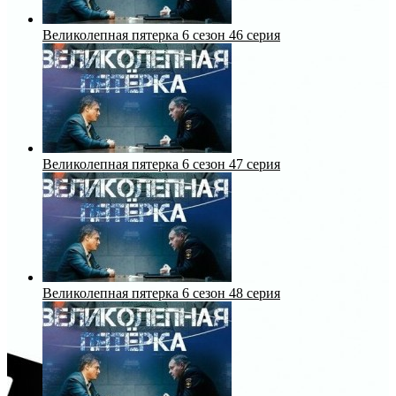
Великолепная пятерка 6 сезон 46 серия
Великолепная пятерка 6 сезон 47 серия
Великолепная пятерка 6 сезон 48 серия