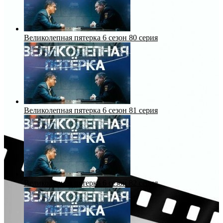
Великолепная пятерка 6 сезон 80 серия
Великолепная пятерка 6 сезон 81 серия
Великолепная пятерка 6 сезон 82 серия