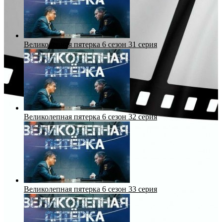
Великолепная пятерка 6 сезон 31 серия
Великолепная пятерка 6 сезон 32 серия
Великолепная пятерка 6 сезон 33 серия