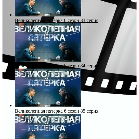
Великолепная пятерка 6 сезон 83 серия
Великолепная пятерка 6 сезон 84 серия
Великолепная пятерка 6 сезон 85 серия