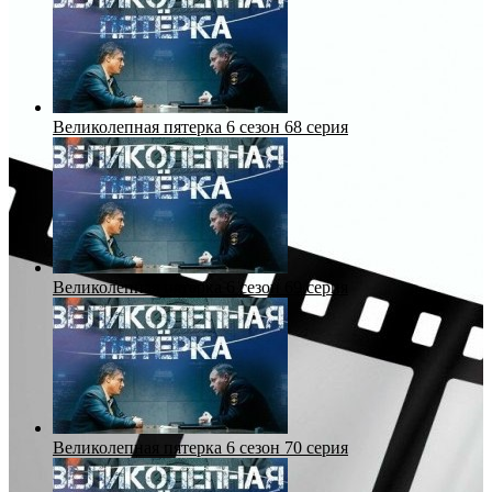
Великолепная пятерка 6 сезон 68 серия
Великолепная пятерка 6 сезон 69 серия
Великолепная пятерка 6 сезон 70 серия