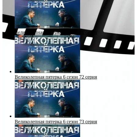
Великолепная пятерка 6 сезон 71 серия
Великолепная пятерка 6 сезон 72 серия
Великолепная пятерка 6 сезон 73 серия