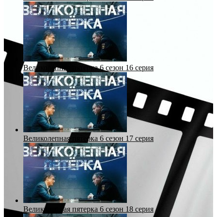
Великолепная пятерка 6 сезон 16 серия
Великолепная пятерка 6 сезон 17 серия
Великолепная пятерка 6 сезон 18 серия