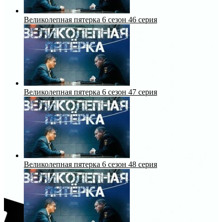
Великолепная пятерка 6 сезон 46 серия
Великолепная пятерка 6 сезон 47 серия
Великолепная пятерка 6 сезон 48 серия