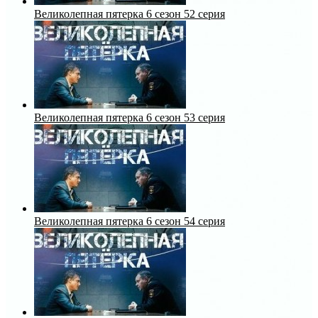
Великолепная пятерка 6 сезон 52 серия
Великолепная пятерка 6 сезон 53 серия
Великолепная пятерка 6 сезон 54 серия