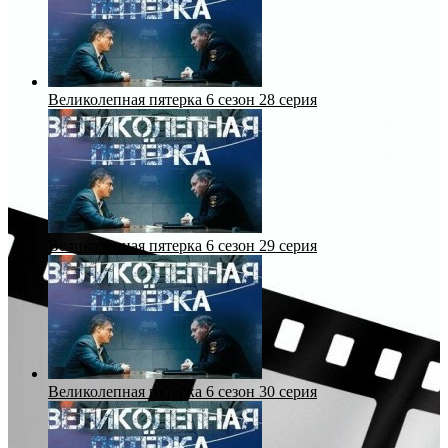
Великолепная пятерка 6 сезон 28 серия
Великолепная пятерка 6 сезон 29 серия
Великолепная пятерка 6 сезон 30 серия