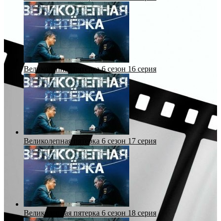
Великолепная пятерка 6 сезон 16 серия
Великолепная пятерка 6 сезон 17 серия
Великолепная пятерка 6 сезон 18 серия