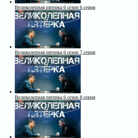
Великолепная пятерка 6 сезон 6 серия
Великолепная пятерка 6 сезон 7 серия
Великолепная пятерка 6 сезон 8 серия