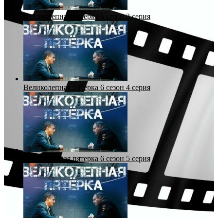
Великолепная пятерка 6 сезон 3 серия
Великолепная пятерка 6 сезон 4 серия
Великолепная пятерка 6 сезон 5 серия