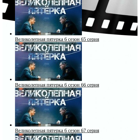
Великолепная пятерка 6 сезон 65 серия
Великолепная пятерка 6 сезон 66 серия
Великолепная пятерка 6 сезон 67 серия