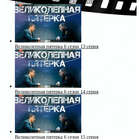
Великолепная пятерка 6 сезон 12 серия
Великолепная пятерка 6 сезон 13 серия
Великолепная пятерка 6 сезон 14 серия
Великолепная пятерка 6 сезон 15 серия