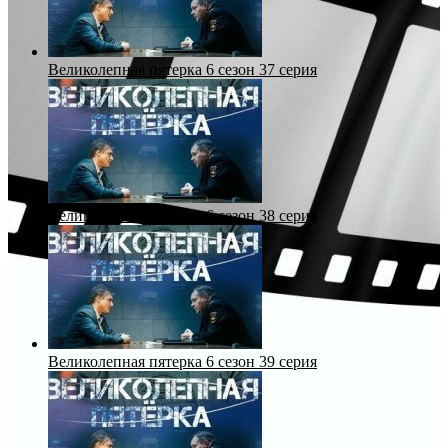
Великолепная пятерка 6 сезон 37 серия
Великолепная пятерка 6 сезон 38 серия
Великолепная пятерка 6 сезон 39 серия