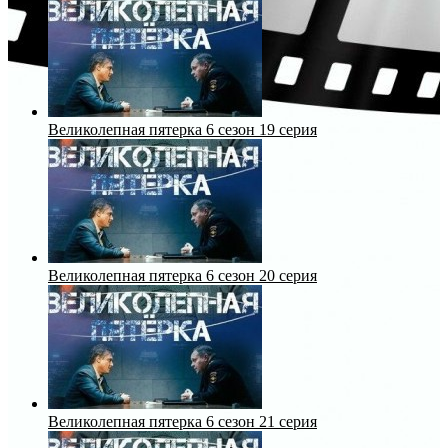
Великолепная пятерка 6 сезон 19 серия
Великолепная пятерка 6 сезон 20 серия
Великолепная пятерка 6 сезон 21 серия