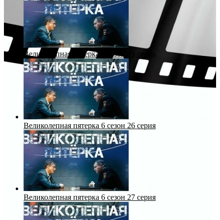
Великолепная пятерка 6 сезон 25 серия
Великолепная пятерка 6 сезон 26 серия
Великолепная пятерка 6 сезон 27 серия