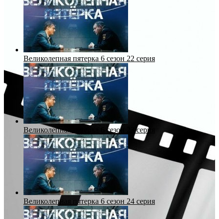
Великолепная пятерка 6 сезон 22 серия
Великолепная пятерка 6 сезон 23 серия
Великолепная пятерка 6 сезон 24 серия