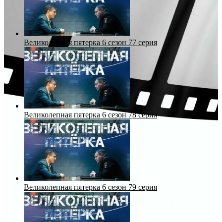
Великолепная пятерка 6 сезон 77 серия
Великолепная пятерка 6 сезон 78 серия
Великолепная пятерка 6 сезон 79 серия