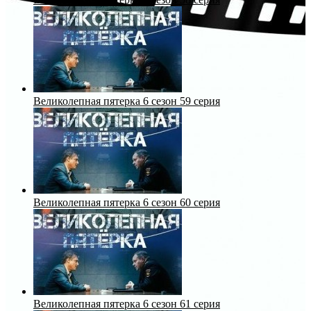
Великолепная пятерка 6 сезон 59 серия
Великолепная пятерка 6 сезон 60 серия
Великолепная пятерка 6 сезон 61 серия