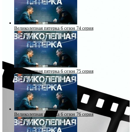
Великолепная пятерка 6 сезон 74 серия
Великолепная пятерка 6 сезон 75 серия
Великолепная пятерка 6 сезон 76 серия