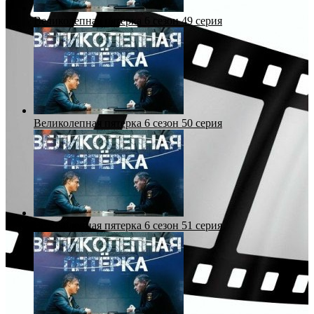
Великолепная пятерка 6 сезон 49 серия
Великолепная пятерка 6 сезон 50 серия
Великолепная пятерка 6 сезон 51 серия