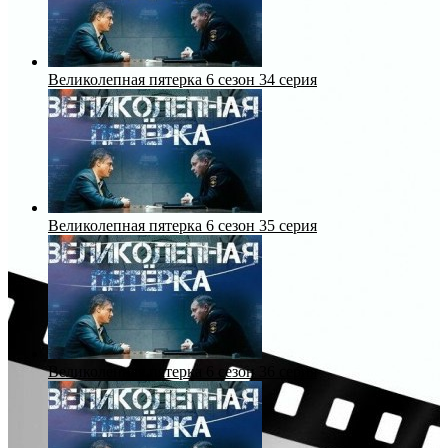
Великолепная пятерка 6 сезон 34 серия
Великолепная пятерка 6 сезон 35 серия
Великолепная пятерка 6 сезон 36 серия