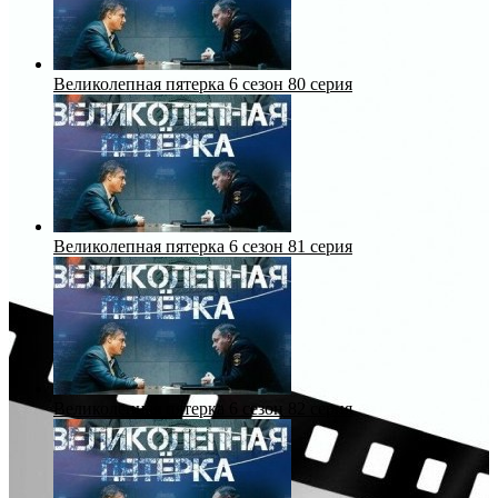
Великолепная пятерка 6 сезон 80 серия
Великолепная пятерка 6 сезон 81 серия
Великолепная пятерка 6 сезон 82 серия