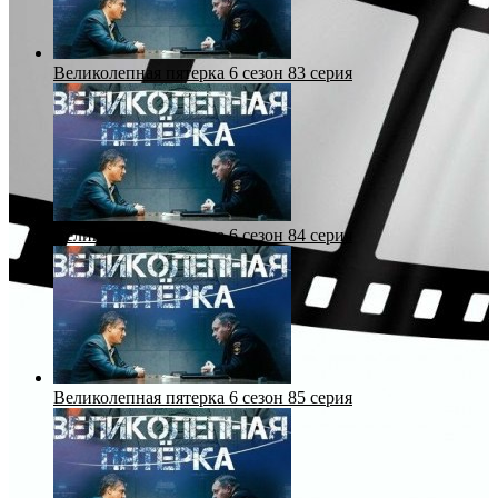
Великолепная пятерка 6 сезон 83 серия
Великолепная пятерка 6 сезон 84 серия
Великолепная пятерка 6 сезон 85 серия