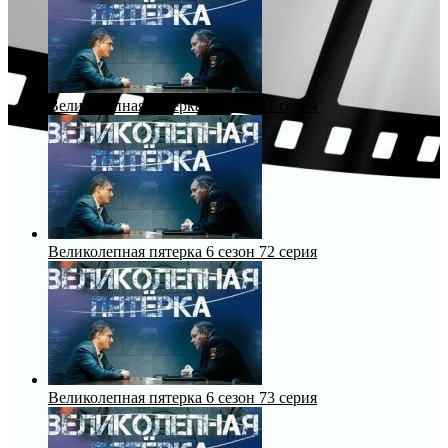
Великолепная пятерка 6 сезон 71 серия
Великолепная пятерка 6 сезон 72 серия
Великолепная пятерка 6 сезон 73 серия