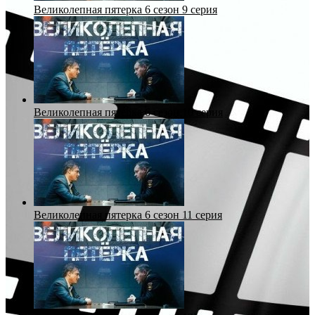
Великолепная пятерка 6 сезон 9 серия
Великолепная пятерка 6 сезон 10 серия
Великолепная пятерка 6 сезон 11 серия