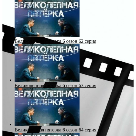
Великолепная пятерка 6 сезон 62 серия
Великолепная пятерка 6 сезон 63 серия
Великолепная пятерка 6 сезон 64 серия