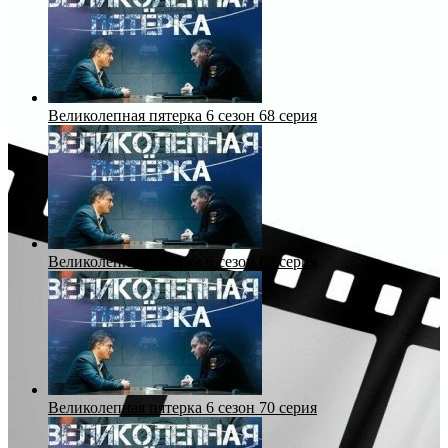
Великолепная пятерка 6 сезон 68 серия
Великолепная пятерка 6 сезон 69 серия
Великолепная пятерка 6 сезон 70 серия