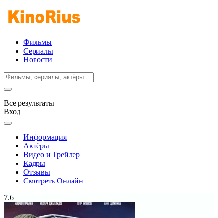
Фильмы
Сериалы
Новости
Все результаты
Вход
Информация
Актёры
Видео и Трейлер
Кадры
Отзывы
Смотреть Онлайн
7.6