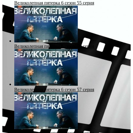
Великолепная пятерка 6 сезон 55 серия
Великолепная пятерка 6 сезон 56 серия
Великолепная пятерка 6 сезон 57 серия
Великолепная пятерка 6 сезон 58 серия