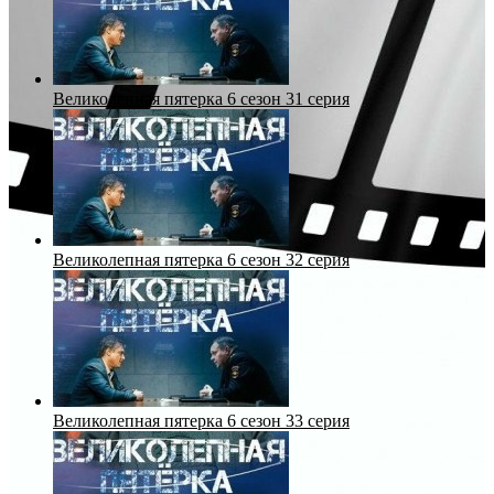
Великолепная пятерка 6 сезон 31 серия
Великолепная пятерка 6 сезон 32 серия
Великолепная пятерка 6 сезон 33 серия