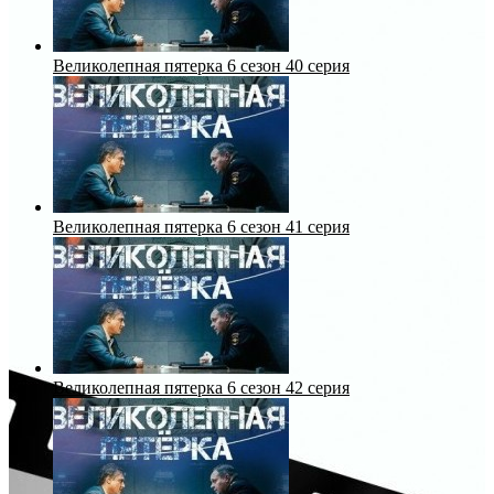
Великолепная пятерка 6 сезон 40 серия
Великолепная пятерка 6 сезон 41 серия
Великолепная пятерка 6 сезон 42 серия