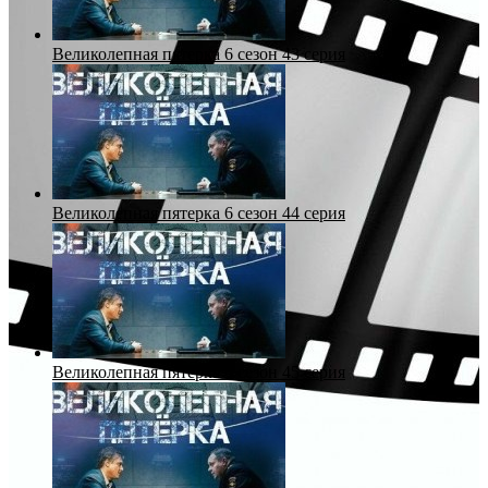
Великолепная пятерка 6 сезон 43 серия
Великолепная пятерка 6 сезон 44 серия
Великолепная пятерка 6 сезон 45 серия