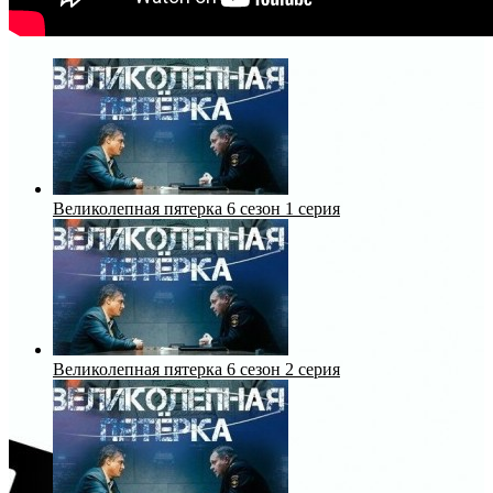
Великолепная пятерка 6 сезон 1 серия
Великолепная пятерка 6 сезон 2 серия