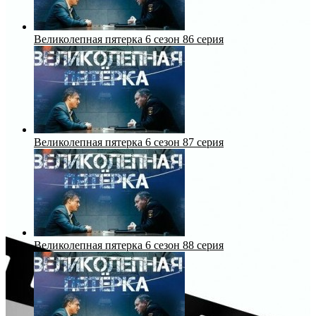
Великолепная пятерка 6 сезон 86 серия
Великолепная пятерка 6 сезон 87 серия
Великолепная пятерка 6 сезон 88 серия