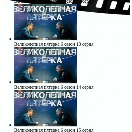
Великолепная пятерка 6 сезон 12 серия
Великолепная пятерка 6 сезон 13 серия
Великолепная пятерка 6 сезон 14 серия
Великолепная пятерка 6 сезон 15 серия