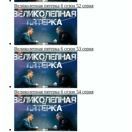
Великолепная пятерка 6 сезон 52 серия
Великолепная пятерка 6 сезон 53 серия
Великолепная пятерка 6 сезон 54 серия