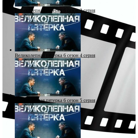
Великолепная пятерка 6 сезон 3 серия
Великолепная пятерка 6 сезон 4 серия
Великолепная пятерка 6 сезон 5 серия