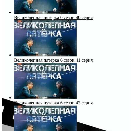
Великолепная пятерка 6 сезон 40 серия
Великолепная пятерка 6 сезон 41 серия
Великолепная пятерка 6 сезон 42 серия