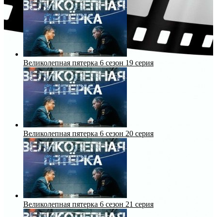
Великолепная пятерка 6 сезон 19 серия
Великолепная пятерка 6 сезон 20 серия
Великолепная пятерка 6 сезон 21 серия