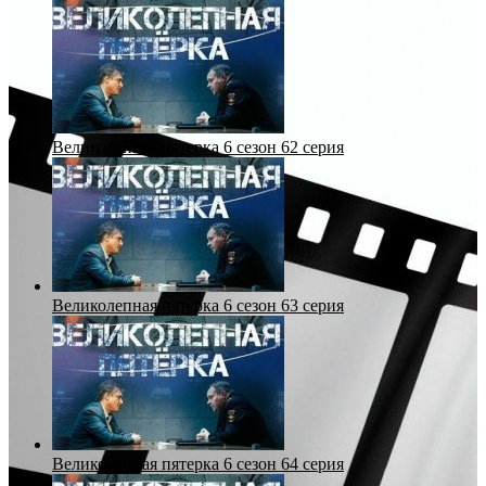
Великолепная пятерка 6 сезон 62 серия
Великолепная пятерка 6 сезон 63 серия
Великолепная пятерка 6 сезон 64 серия