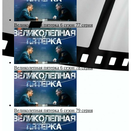
Великолепная пятерка 6 сезон 77 серия
Великолепная пятерка 6 сезон 78 серия
Великолепная пятерка 6 сезон 79 серия