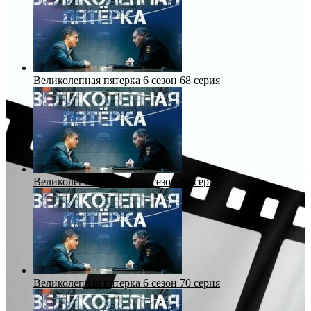
Великолепная пятерка 6 сезон 68 серия
Великолепная пятерка 6 сезон 69 серия
Великолепная пятерка 6 сезон 70 серия