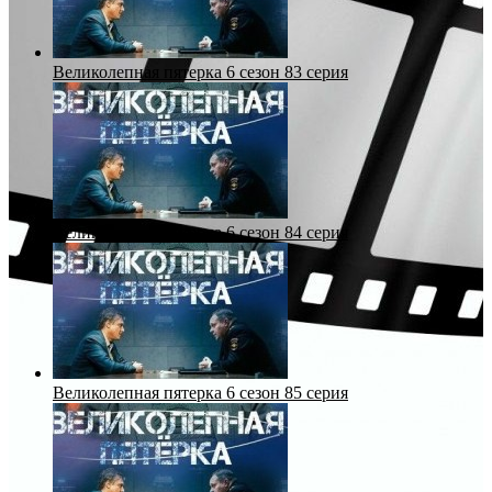
Великолепная пятерка 6 сезон 83 серия
Великолепная пятерка 6 сезон 84 серия
Великолепная пятерка 6 сезон 85 серия