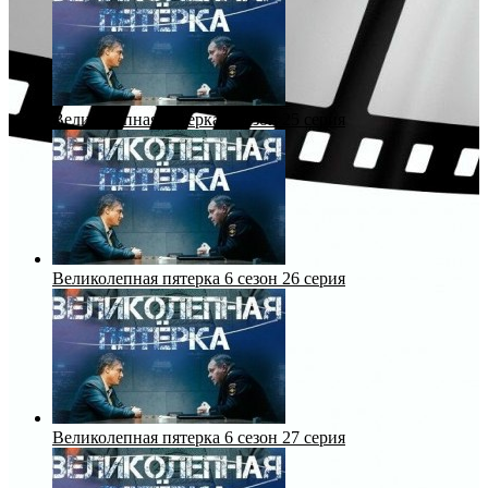
Великолепная пятерка 6 сезон 25 серия
Великолепная пятерка 6 сезон 26 серия
Великолепная пятерка 6 сезон 27 серия