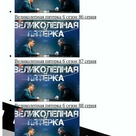
Великолепная пятерка 6 сезон 86 серия
Великолепная пятерка 6 сезон 87 серия
Великолепная пятерка 6 сезон 88 серия