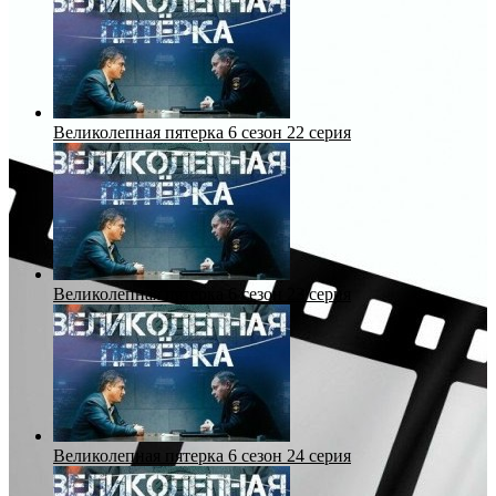
Великолепная пятерка 6 сезон 22 серия
Великолепная пятерка 6 сезон 23 серия
Великолепная пятерка 6 сезон 24 серия