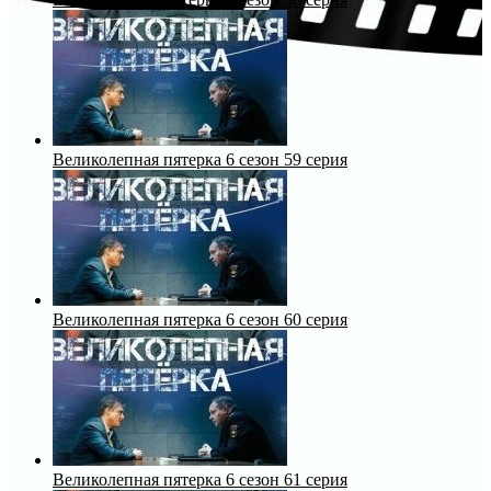
Великолепная пятерка 6 сезон 59 серия
Великолепная пятерка 6 сезон 60 серия
Великолепная пятерка 6 сезон 61 серия