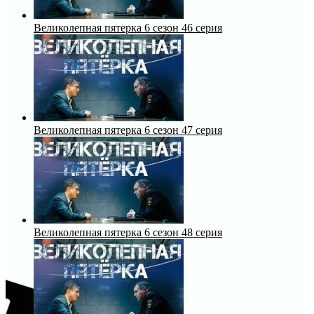
Великолепная пятерка 6 сезон 46 серия
Великолепная пятерка 6 сезон 47 серия
Великолепная пятерка 6 сезон 48 серия