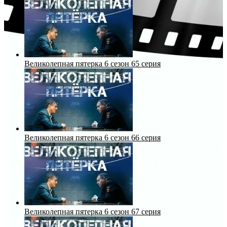
Великолепная пятерка 6 сезон 65 серия
Великолепная пятерка 6 сезон 66 серия
Великолепная пятерка 6 сезон 67 серия