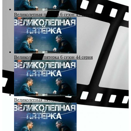
Великолепная пятерка 6 сезон 43 серия
Великолепная пятерка 6 сезон 44 серия
Великолепная пятерка 6 сезон 45 серия