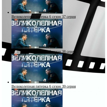
Великолепная пятерка 6 сезон 37 серия
Великолепная пятерка 6 сезон 38 серия
Великолепная пятерка 6 сезон 39 серия