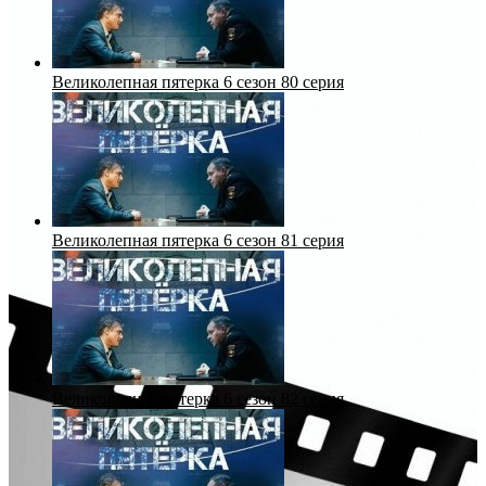
Великолепная пятерка 6 сезон 80 серия
Великолепная пятерка 6 сезон 81 серия
Великолепная пятерка 6 сезон 82 серия