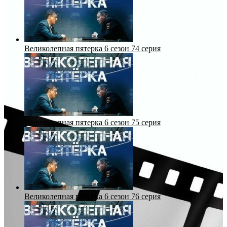
Великолепная пятерка 6 сезон 74 серия
Великолепная пятерка 6 сезон 75 серия
Великолепная пятерка 6 сезон 76 серия