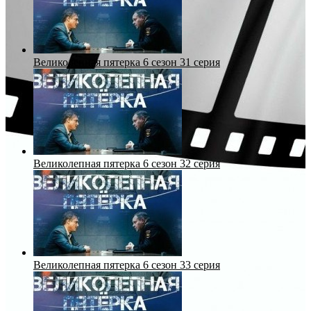
Великолепная пятерка 6 сезон 31 серия
Великолепная пятерка 6 сезон 32 серия
Великолепная пятерка 6 сезон 33 серия