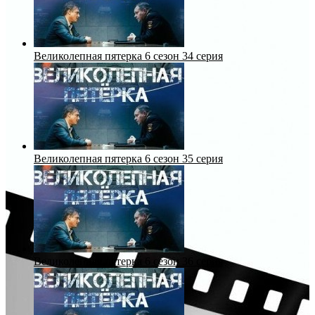
Великолепная пятерка 6 сезон 34 серия
Великолепная пятерка 6 сезон 35 серия
Великолепная пятерка 6 сезон 36 серия