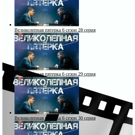
Великолепная пятерка 6 сезон 28 серия
Великолепная пятерка 6 сезон 29 серия
Великолепная пятерка 6 сезон 30 серия