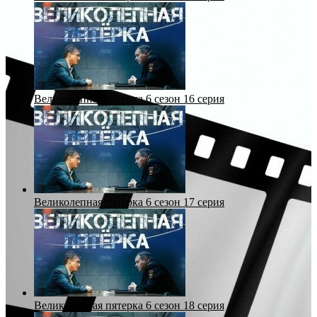
Великолепная пятерка 6 сезон 16 серия
Великолепная пятерка 6 сезон 17 серия
Великолепная пятерка 6 сезон 18 серия