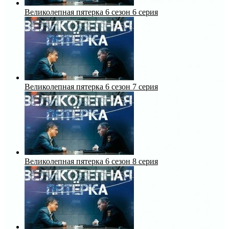
Великолепная пятерка 6 сезон 6 серия
Великолепная пятерка 6 сезон 7 серия
Великолепная пятерка 6 сезон 8 серия