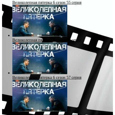
Великолепная пятерка 6 сезон 55 серия
Великолепная пятерка 6 сезон 56 серия
Великолепная пятерка 6 сезон 57 серия
Великолепная пятерка 6 сезон 58 серия