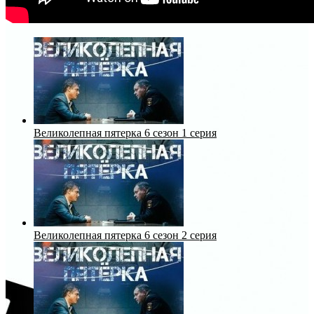
Великолепная пятерка 6 сезон 1 серия
Великолепная пятерка 6 сезон 2 серия