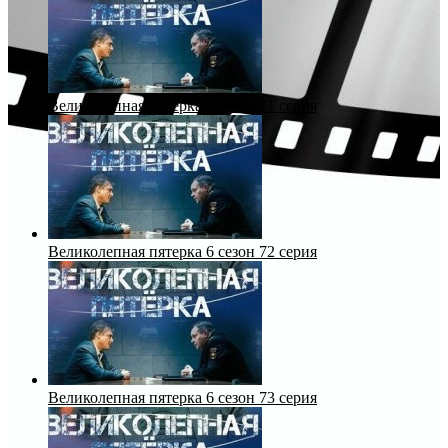
Великолепная пятерка 6 сезон 71 серия
Великолепная пятерка 6 сезон 72 серия
Великолепная пятерка 6 сезон 73 серия