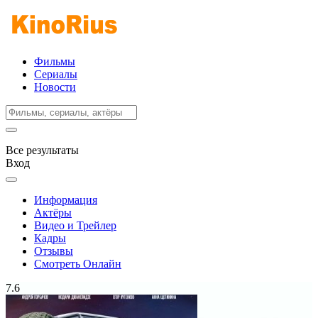
Фильмы
Сериалы
Новости
Все результаты
Вход
Информация
Актёры
Видео и Трейлер
Кадры
Отзывы
Смотреть Онлайн
7.6