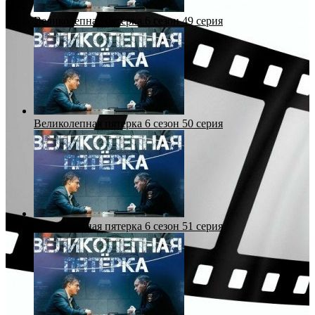
Великолепная пятерка 6 сезон 49 серия
Великолепная пятерка 6 сезон 50 серия
Великолепная пятерка 6 сезон 51 серия