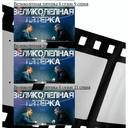
Великолепная пятерка 6 сезон 9 серия
Великолепная пятерка 6 сезон 10 серия
Великолепная пятерка 6 сезон 11 серия