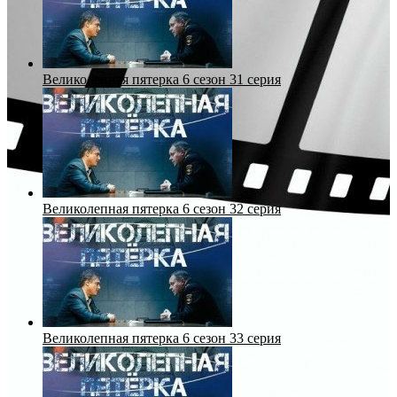
Великолепная пятерка 6 сезон 31 серия
Великолепная пятерка 6 сезон 32 серия
Великолепная пятерка 6 сезон 33 серия