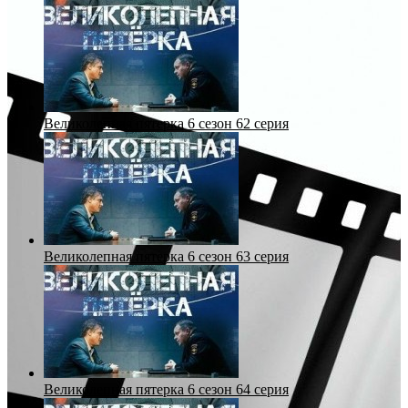
Великолепная пятерка 6 сезон 62 серия
Великолепная пятерка 6 сезон 63 серия
Великолепная пятерка 6 сезон 64 серия