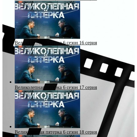
Великолепная пятерка 6 сезон 16 серия
Великолепная пятерка 6 сезон 17 серия
Великолепная пятерка 6 сезон 18 серия