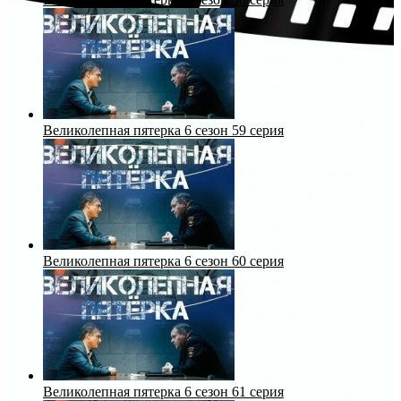
Великолепная пятерка 6 сезон 59 серия
Великолепная пятерка 6 сезон 60 серия
Великолепная пятерка 6 сезон 61 серия