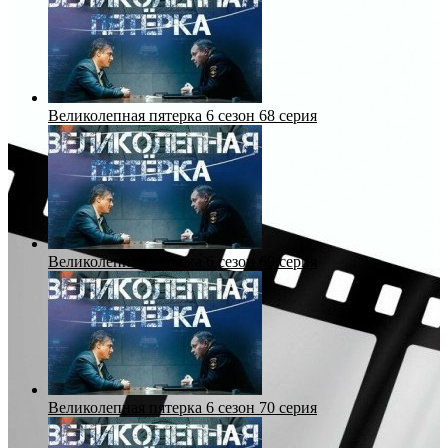
Великолепная пятерка 6 сезон 68 серия
Великолепная пятерка 6 сезон 69 серия
Великолепная пятерка 6 сезон 70 серия