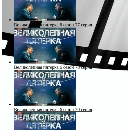
Великолепная пятерка 6 сезон 77 серия
Великолепная пятерка 6 сезон 78 серия
Великолепная пятерка 6 сезон 79 серия