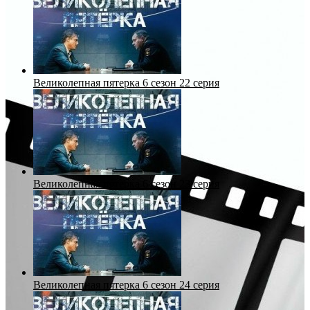
Великолепная пятерка 6 сезон 22 серия
Великолепная пятерка 6 сезон 23 серия
Великолепная пятерка 6 сезон 24 серия