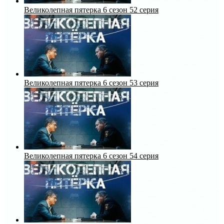
Великолепная пятерка 6 сезон 52 серия
Великолепная пятерка 6 сезон 53 серия
Великолепная пятерка 6 сезон 54 серия