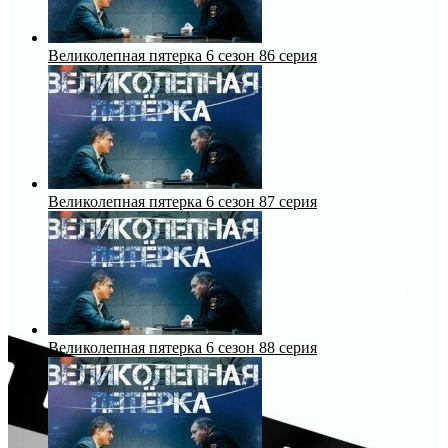
Великолепная пятерка 6 сезон 86 серия
Великолепная пятерка 6 сезон 87 серия
Великолепная пятерка 6 сезон 88 серия