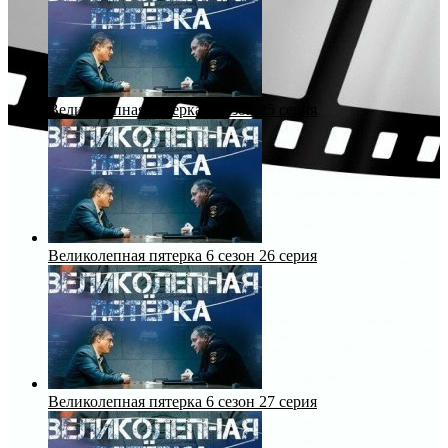
Великолепная пятерка 6 сезон 25 серия
Великолепная пятерка 6 сезон 26 серия
Великолепная пятерка 6 сезон 27 серия