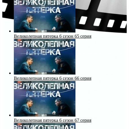
Великолепная пятерка 6 сезон 65 серия
Великолепная пятерка 6 сезон 66 серия
Великолепная пятерка 6 сезон 67 серия