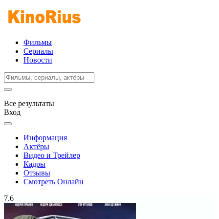
Фильмы
Сериалы
Новости
Все результаты
Вход
Информация
Актёры
Видео и Трейлер
Кадры
Отзывы
Смотреть Онлайн
7.6