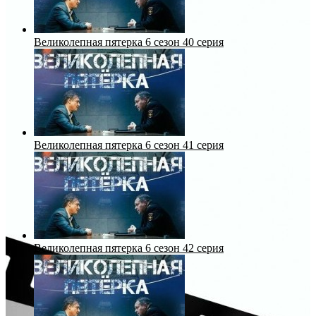
Великолепная пятерка 6 сезон 40 серия
Великолепная пятерка 6 сезон 41 серия
Великолепная пятерка 6 сезон 42 серия