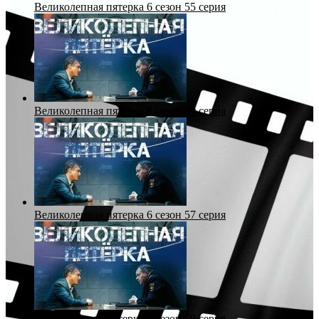
Великолепная пятерка 6 сезон 55 серия
Великолепная пятерка 6 сезон 56 серия
Великолепная пятерка 6 сезон 57 серия
Великолепная пятерка 6 сезон 58 серия