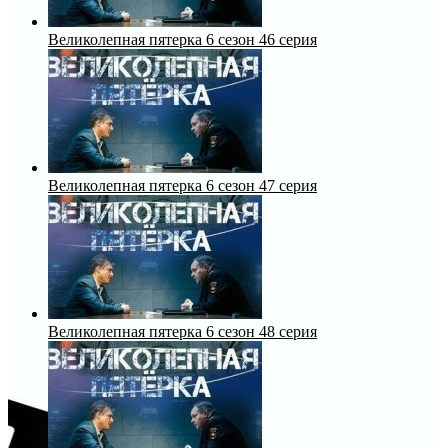
Великолепная пятерка 6 сезон 46 серия
Великолепная пятерка 6 сезон 47 серия
Великолепная пятерка 6 сезон 48 серия