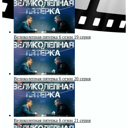
Великолепная пятерка 6 сезон 19 серия
Великолепная пятерка 6 сезон 20 серия
Великолепная пятерка 6 сезон 21 серия