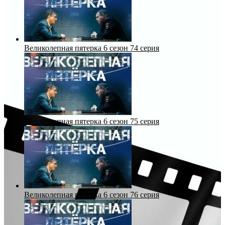
Великолепная пятерка 6 сезон 74 серия
Великолепная пятерка 6 сезон 75 серия
Великолепная пятерка 6 сезон 76 серия