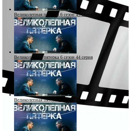
Великолепная пятерка 6 сезон 43 серия
Великолепная пятерка 6 сезон 44 серия
Великолепная пятерка 6 сезон 45 серия