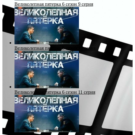
Великолепная пятерка 6 сезон 9 серия
Великолепная пятерка 6 сезон 10 серия
Великолепная пятерка 6 сезон 11 серия