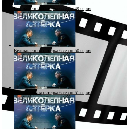
Великолепная пятерка 6 сезон 49 серия
Великолепная пятерка 6 сезон 50 серия
Великолепная пятерка 6 сезон 51 серия