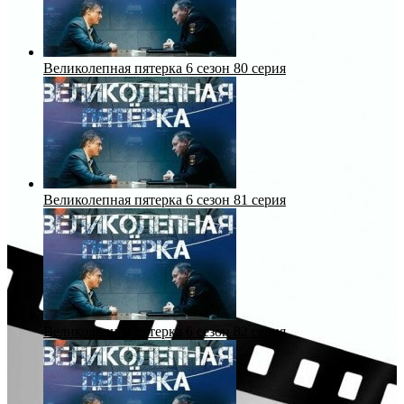
Великолепная пятерка 6 сезон 80 серия
Великолепная пятерка 6 сезон 81 серия
Великолепная пятерка 6 сезон 82 серия