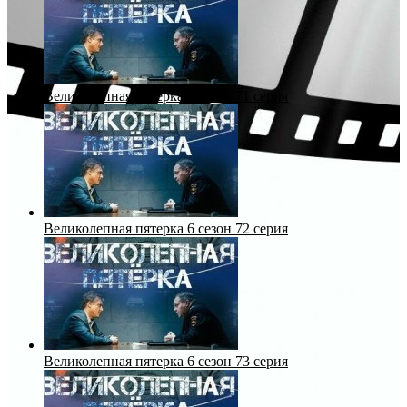
Великолепная пятерка 6 сезон 71 серия
Великолепная пятерка 6 сезон 72 серия
Великолепная пятерка 6 сезон 73 серия