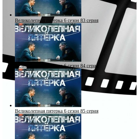
Великолепная пятерка 6 сезон 83 серия
Великолепная пятерка 6 сезон 84 серия
Великолепная пятерка 6 сезон 85 серия