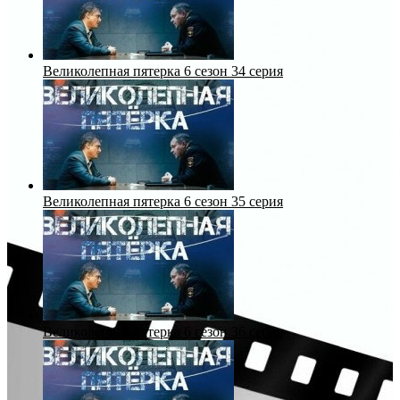
Великолепная пятерка 6 сезон 34 серия
Великолепная пятерка 6 сезон 35 серия
Великолепная пятерка 6 сезон 36 серия