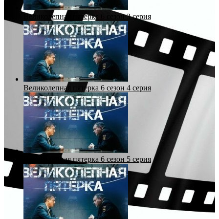
Великолепная пятерка 6 сезон 3 серия
Великолепная пятерка 6 сезон 4 серия
Великолепная пятерка 6 сезон 5 серия