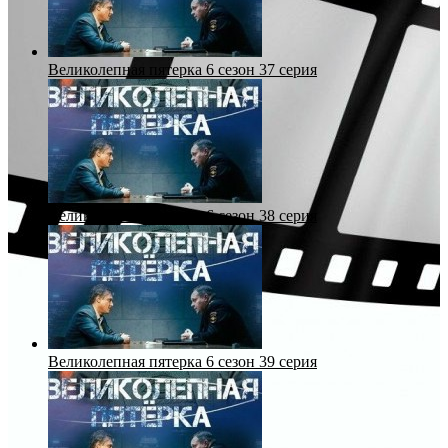
Великолепная пятерка 6 сезон 37 серия
Великолепная пятерка 6 сезон 38 серия
Великолепная пятерка 6 сезон 39 серия