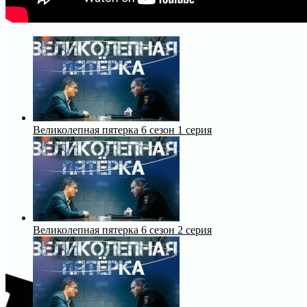
Великолепная пятерка 6 сезон 1 серия
Великолепная пятерка 6 сезон 2 серия