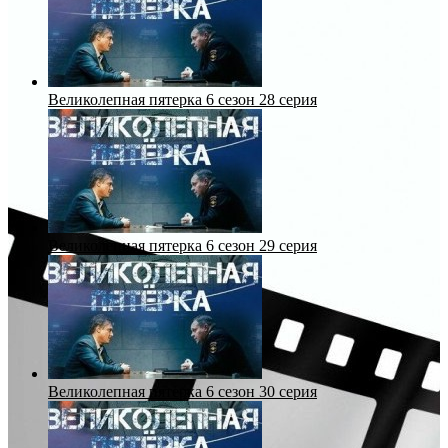
Великолепная пятерка 6 сезон 28 серия
Великолепная пятерка 6 сезон 29 серия
Великолепная пятерка 6 сезон 30 серия