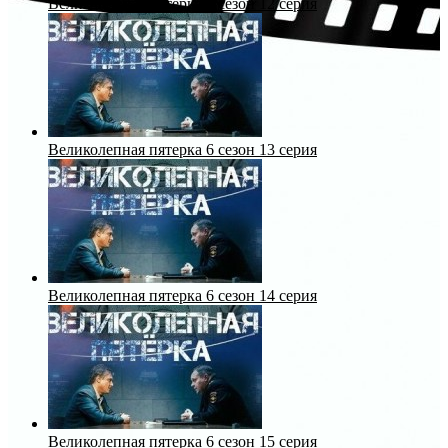
Великолепная пятерка 6 сезон 12 серия
Великолепная пятерка 6 сезон 13 серия
Великолепная пятерка 6 сезон 14 серия
Великолепная пятерка 6 сезон 15 серия