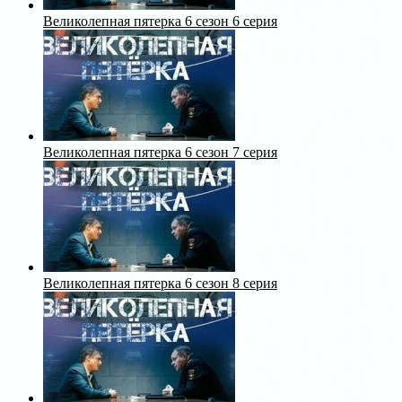
Великолепная пятерка 6 сезон 6 серия
Великолепная пятерка 6 сезон 7 серия
Великолепная пятерка 6 сезон 8 серия