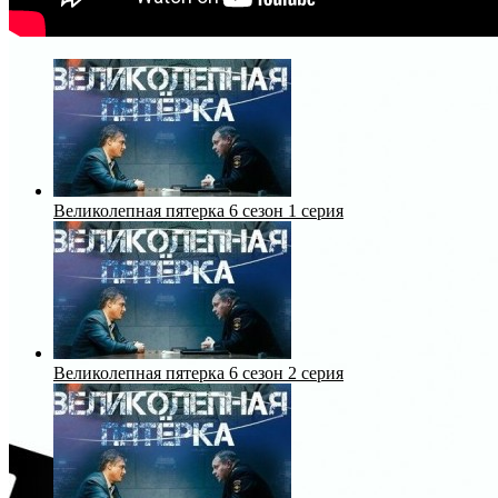
Великолепная пятерка 6 сезон 1 серия
Великолепная пятерка 6 сезон 2 серия