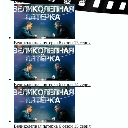
Великолепная пятерка 6 сезон 12 серия
Великолепная пятерка 6 сезон 13 серия
Великолепная пятерка 6 сезон 14 серия
Великолепная пятерка 6 сезон 15 серия