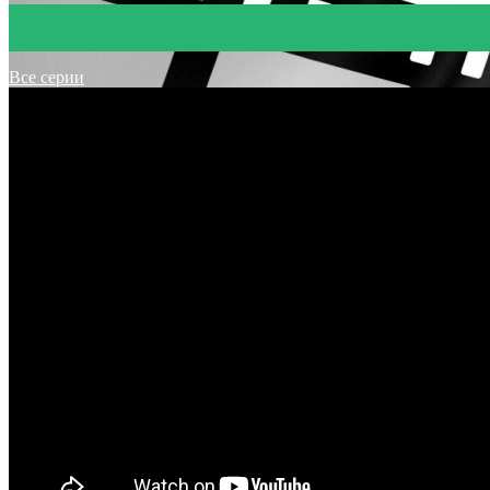
Все серии