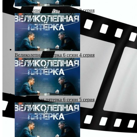
Великолепная пятерка 6 сезон 3 серия
Великолепная пятерка 6 сезон 4 серия
Великолепная пятерка 6 сезон 5 серия