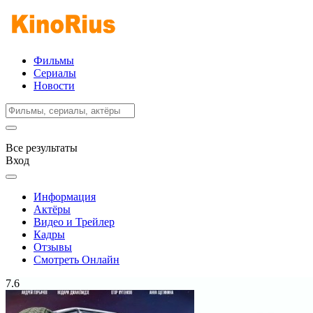
Фильмы
Сериалы
Новости
Все результаты
Вход
Информация
Актёры
Видео и Трейлер
Кадры
Отзывы
Смотреть Онлайн
7.6