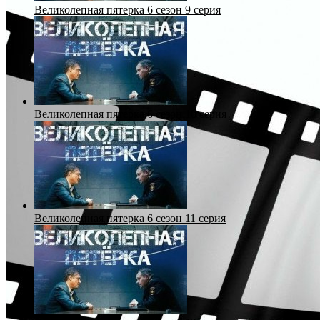
Великолепная пятерка 6 сезон 9 серия
Великолепная пятерка 6 сезон 10 серия
Великолепная пятерка 6 сезон 11 серия