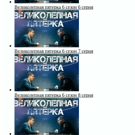
Великолепная пятерка 6 сезон 6 серия
Великолепная пятерка 6 сезон 7 серия
Великолепная пятерка 6 сезон 8 серия