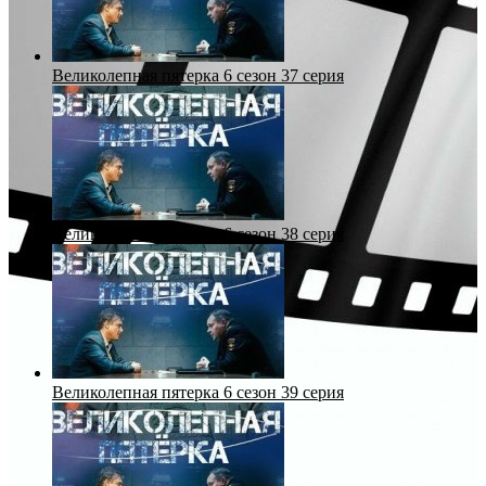
Великолепная пятерка 6 сезон 37 серия
Великолепная пятерка 6 сезон 38 серия
Великолепная пятерка 6 сезон 39 серия