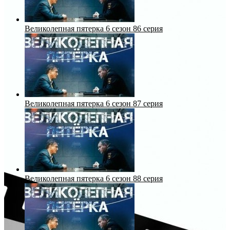
Великолепная пятерка 6 сезон 86 серия
Великолепная пятерка 6 сезон 87 серия
Великолепная пятерка 6 сезон 88 серия