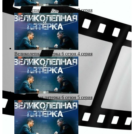
Великолепная пятерка 6 сезон 3 серия
Великолепная пятерка 6 сезон 4 серия
Великолепная пятерка 6 сезон 5 серия