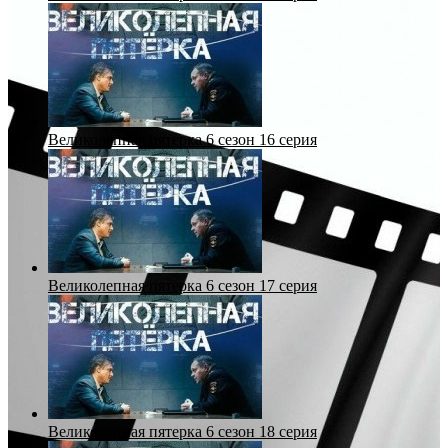
Великолепная пятерка 6 сезон 16 серия
Великолепная пятерка 6 сезон 17 серия
Великолепная пятерка 6 сезон 18 серия