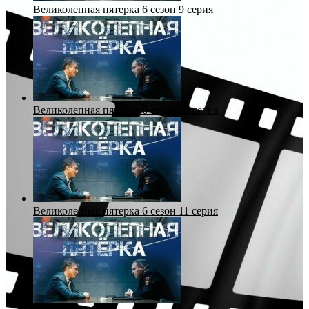
Великолепная пятерка 6 сезон 9 серия
Великолепная пятерка 6 сезон 10 серия
Великолепная пятерка 6 сезон 11 серия