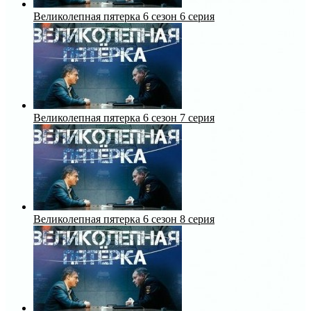
Великолепная пятерка 6 сезон 6 серия
Великолепная пятерка 6 сезон 7 серия
Великолепная пятерка 6 сезон 8 серия