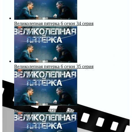
Великолепная пятерка 6 сезон 34 серия
Великолепная пятерка 6 сезон 35 серия
Великолепная пятерка 6 сезон 36 серия