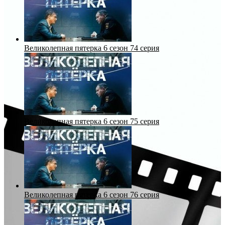
Великолепная пятерка 6 сезон 74 серия
Великолепная пятерка 6 сезон 75 серия
Великолепная пятерка 6 сезон 76 серия