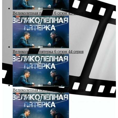
Великолепная пятерка 6 сезон 43 серия
Великолепная пятерка 6 сезон 44 серия
Великолепная пятерка 6 сезон 45 серия