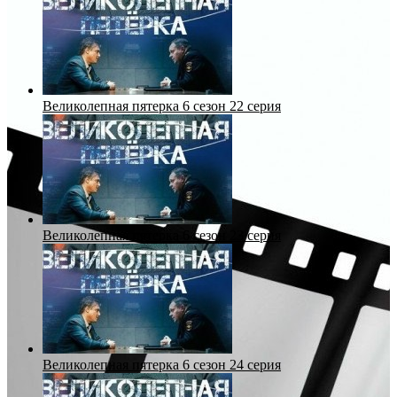
Великолепная пятерка 6 сезон 22 серия
Великолепная пятерка 6 сезон 23 серия
Великолепная пятерка 6 сезон 24 серия