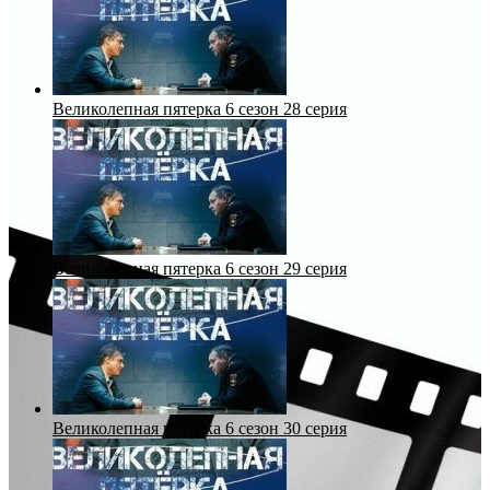
Великолепная пятерка 6 сезон 28 серия
Великолепная пятерка 6 сезон 29 серия
Великолепная пятерка 6 сезон 30 серия