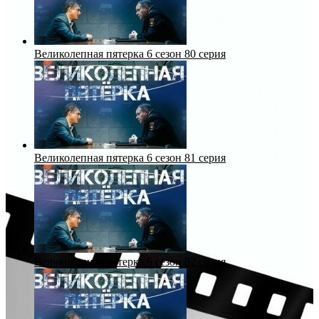
Великолепная пятерка 6 сезон 80 серия
Великолепная пятерка 6 сезон 81 серия
Великолепная пятерка 6 сезон 82 серия