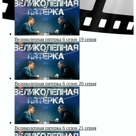
Великолепная пятерка 6 сезон 19 серия
Великолепная пятерка 6 сезон 20 серия
Великолепная пятерка 6 сезон 21 серия