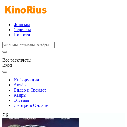
Фильмы
Сериалы
Новости
Все результаты
Вход
Информация
Актёры
Видео и Трейлер
Кадры
Отзывы
Смотреть Онлайн
7.6