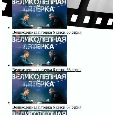
Великолепная пятерка 6 сезон 65 серия
Великолепная пятерка 6 сезон 66 серия
Великолепная пятерка 6 сезон 67 серия