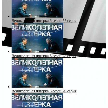
Великолепная пятерка 6 сезон 77 серия
Великолепная пятерка 6 сезон 78 серия
Великолепная пятерка 6 сезон 79 серия