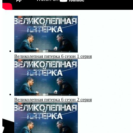
Великолепная пятерка 6 сезон 1 серия
Великолепная пятерка 6 сезон 2 серия