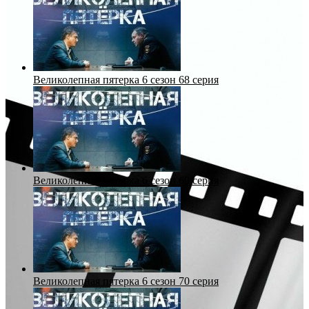
Великолепная пятерка 6 сезон 68 серия
Великолепная пятерка 6 сезон 69 серия
Великолепная пятерка 6 сезон 70 серия