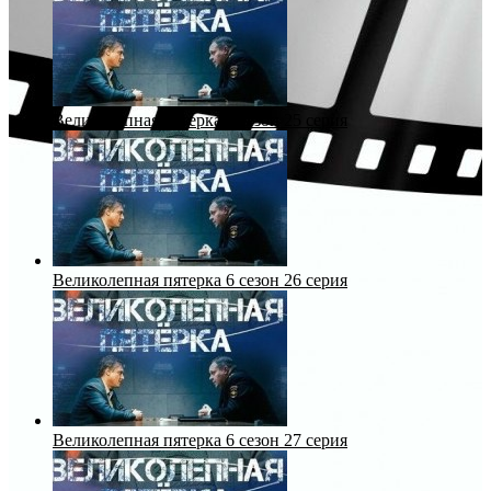
Великолепная пятерка 6 сезон 25 серия
Великолепная пятерка 6 сезон 26 серия
Великолепная пятерка 6 сезон 27 серия