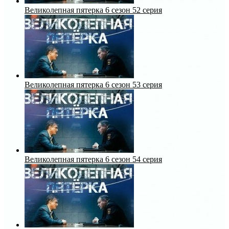
Великолепная пятерка 6 сезон 52 серия
Великолепная пятерка 6 сезон 53 серия
Великолепная пятерка 6 сезон 54 серия