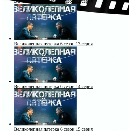
Великолепная пятерка 6 сезон 12 серия
Великолепная пятерка 6 сезон 13 серия
Великолепная пятерка 6 сезон 14 серия
Великолепная пятерка 6 сезон 15 серия