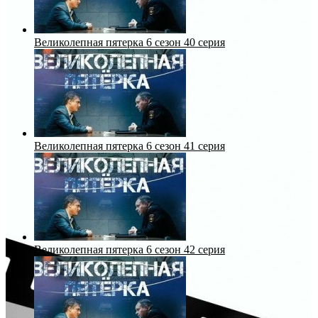
Великолепная пятерка 6 сезон 40 серия
Великолепная пятерка 6 сезон 41 серия
Великолепная пятерка 6 сезон 42 серия