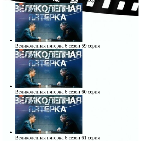
Великолепная пятерка 6 сезон 59 серия
Великолепная пятерка 6 сезон 60 серия
Великолепная пятерка 6 сезон 61 серия