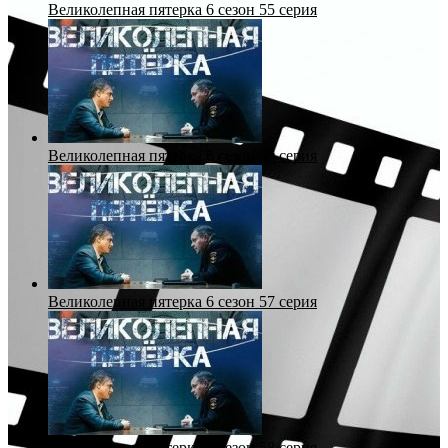
Великолепная пятерка 6 сезон 55 серия
Великолепная пятерка 6 сезон 56 серия
Великолепная пятерка 6 сезон 57 серия
Великолепная пятерка 6 сезон 58 серия