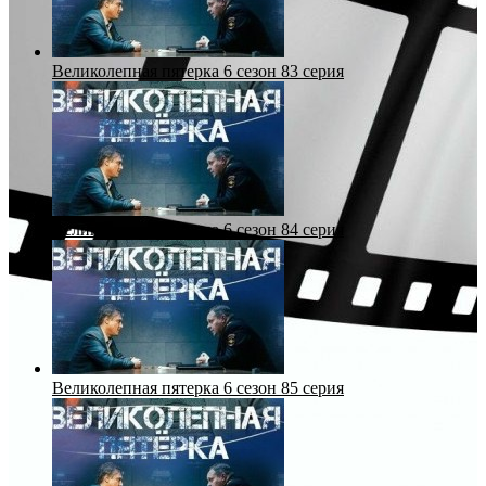
Великолепная пятерка 6 сезон 83 серия
Великолепная пятерка 6 сезон 84 серия
Великолепная пятерка 6 сезон 85 серия