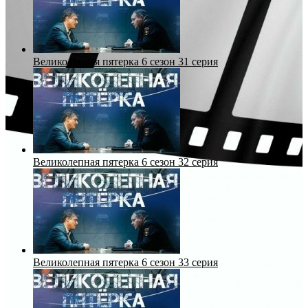
Великолепная пятерка 6 сезон 31 серия
Великолепная пятерка 6 сезон 32 серия
Великолепная пятерка 6 сезон 33 серия