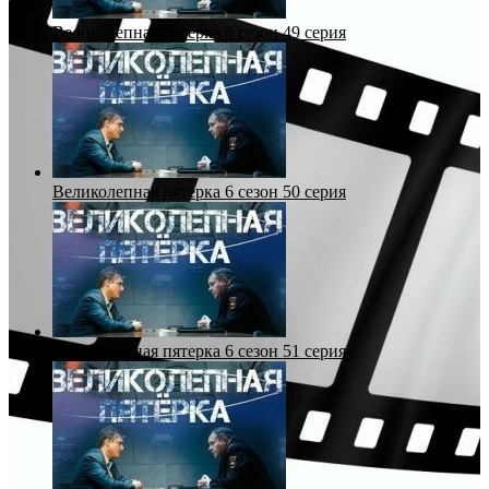
Великолепная пятерка 6 сезон 49 серия
Великолепная пятерка 6 сезон 50 серия
Великолепная пятерка 6 сезон 51 серия