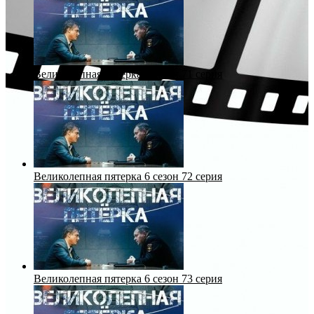
Великолепная пятерка 6 сезон 71 серия
Великолепная пятерка 6 сезон 72 серия
Великолепная пятерка 6 сезон 73 серия