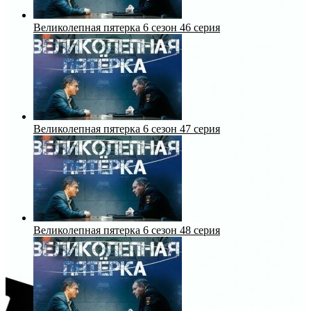
Великолепная пятерка 6 сезон 46 серия
Великолепная пятерка 6 сезон 47 серия
Великолепная пятерка 6 сезон 48 серия