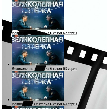
Великолепная пятерка 6 сезон 62 серия
Великолепная пятерка 6 сезон 63 серия
Великолепная пятерка 6 сезон 64 серия